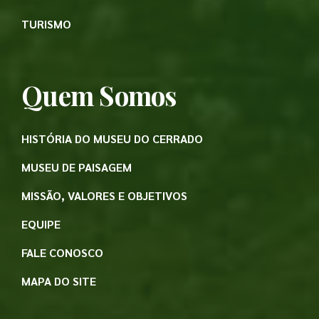
TURISMO
Quem Somos
HISTÓRIA DO MUSEU DO CERRADO
MUSEU DE PAISAGEM
MISSÃO, VALORES E OBJETIVOS
EQUIPE
FALE CONOSCO
MAPA DO SITE