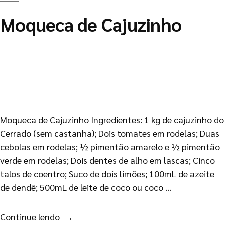
Moqueca de Cajuzinho
Moqueca de Cajuzinho Ingredientes: 1 kg de cajuzinho do
Cerrado (sem castanha); Dois tomates em rodelas; Duas
cebolas em rodelas; ½ pimentão amarelo e ½ pimentão
verde em rodelas; Dois dentes de alho em lascas; Cinco
talos de coentro; Suco de dois limões; 100mL de azeite
de dendê; 500mL de leite de coco ou coco …
Continue lendo