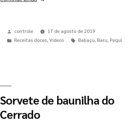
controle
17 de agosto de 2019
Receitas doces
,
Vídeos
Babaçu
,
Baru
,
Pequi
Sorvete de baunilha do
Cerrado