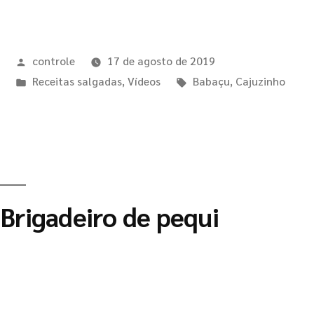
controle
17 de agosto de 2019
Receitas salgadas
,
Vídeos
Babaçu
,
Cajuzinho
Brigadeiro de pequi