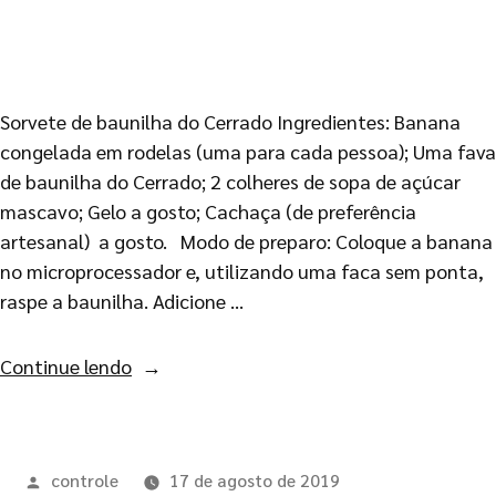
Sorvete de baunilha do Cerrado Ingredientes: Banana
congelada em rodelas (uma para cada pessoa); Uma fava
de baunilha do Cerrado; 2 colheres de sopa de açúcar
mascavo; Gelo a gosto; Cachaça (de preferência
artesanal) a gosto. Modo de preparo: Coloque a banana
no microprocessador e, utilizando uma faca sem ponta,
raspe a baunilha. Adicione …
Continue lendo
controle
17 de agosto de 2019