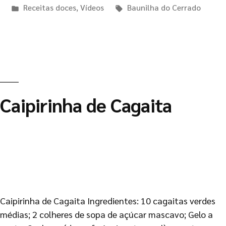
Receitas doces
,
Vídeos
Baunilha do Cerrado
Caipirinha de Cagaita
Caipirinha de Cagaita Ingredientes: 10 cagaitas verdes
médias; 2 colheres de sopa de açúcar mascavo; Gelo a