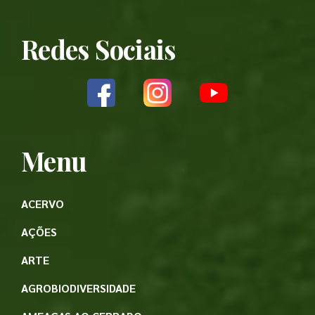
Redes Sociais
Menu
ACERVO
AÇÕES
ARTE
AGROBIODIVERSIDADE