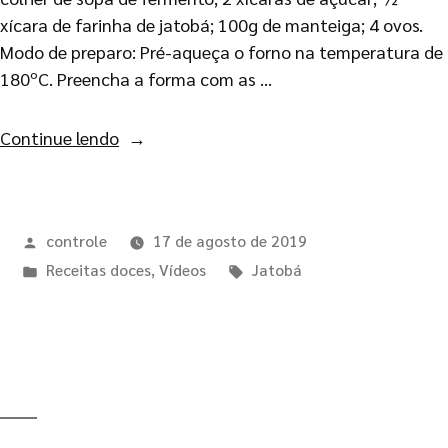
xícara de farinha de jatobá; 100g de manteiga; 4 ovos.
Modo de preparo: Pré-aqueça o forno na temperatura de
180ºC. Preencha a forma com as …
Continue lendo
controle
17 de agosto de 2019
Receitas doces
,
Vídeos
Jatobá