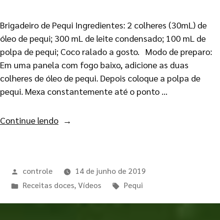
Brigadeiro de Pequi Ingredientes: 2 colheres (30mL) de
óleo de pequi; 300 mL de leite condensado; 100 mL de
polpa de pequi; Coco ralado a gosto. Modo de preparo:
Em uma panela com fogo baixo, adicione as duas
colheres de óleo de pequi. Depois coloque a polpa de
pequi. Mexa constantemente até o ponto …
Continue lendo
controle
14 de junho de 2019
Receitas doces
,
Vídeos
Pequi