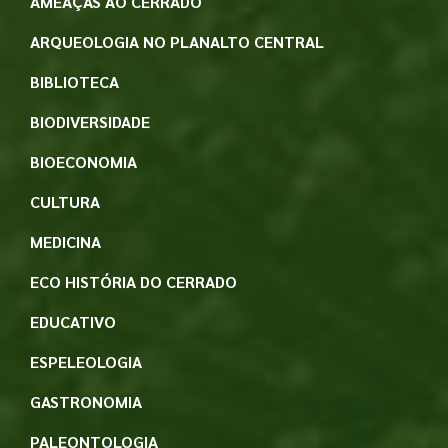
AMEAÇAS AO CERRADO
ARQUEOLOGIA NO PLANALTO CENTRAL
BIBLIOTECA
BIODIVERSIDADE
BIOECONOMIA
CULTURA
MEDICINA
ECO HISTÓRIA DO CERRADO
EDUCATIVO
ESPELEOLOGIA
GASTRONOMIA
PALEONTOLOGIA