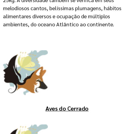
melodiosos cantos, belíssimas plumagens, hábitos
alimentares diversos e ocupação de múltiplos
ambientes, do oceano Atlântico ao continente.
Aves do Cerrado