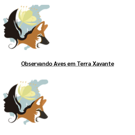
Observando Aves em Terra Xavante