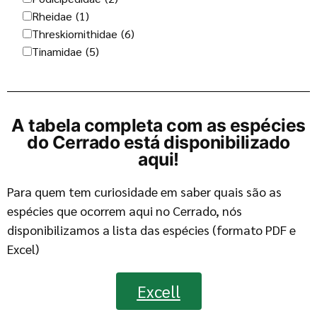
Rheidae
(1)
Threskiornithidae
(6)
Tinamidae
(5)
A tabela completa com as espécies
do Cerrado está disponibilizado
aqui!
Para quem tem curiosidade em saber quais são as
espécies que ocorrem aqui no Cerrado, nós
disponibilizamos a lista das espécies (formato PDF e
Excel)
Excell