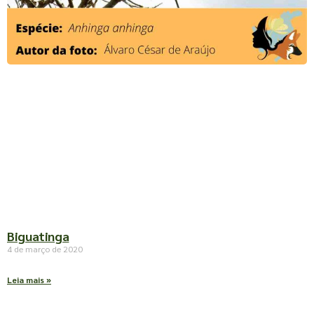
Biguatinga
4 de março de 2020
Leia mais »