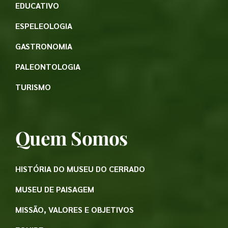
EDUCATIVO
ESPELEOLOGIA
GASTRONOMIA
PALEONTOLOGIA
TURISMO
Quem Somos
HISTÓRIA DO MUSEU DO CERRADO
MUSEU DE PAISAGEM
MISSÃO, VALORES E OBJETIVOS