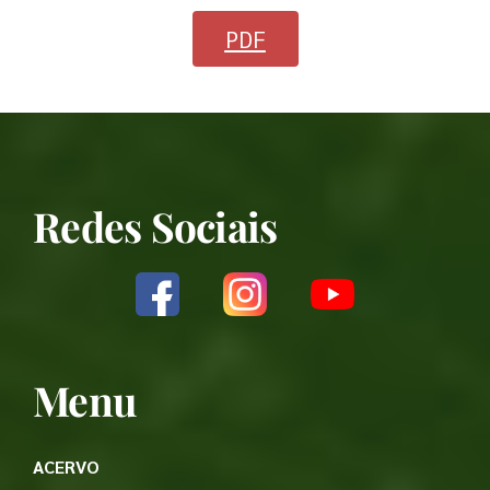
PDF
Redes Sociais
Menu
ACERVO