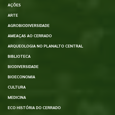
AÇÕES
ARTE
AGROBIODIVERSIDADE
AMEAÇAS AO CERRADO
ARQUEOLOGIA NO PLANALTO CENTRAL
BIBLIOTECA
BIODIVERSIDADE
BIOECONOMIA
CULTURA
MEDICINA
ECO HISTÓRIA DO CERRADO