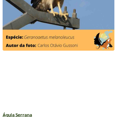
Águia Serrana