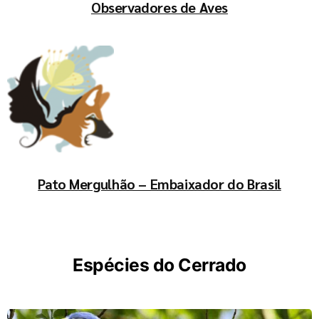
Observadores de Aves
Pato Mergulhão – Embaixador do Brasil
Espécies do Cerrado