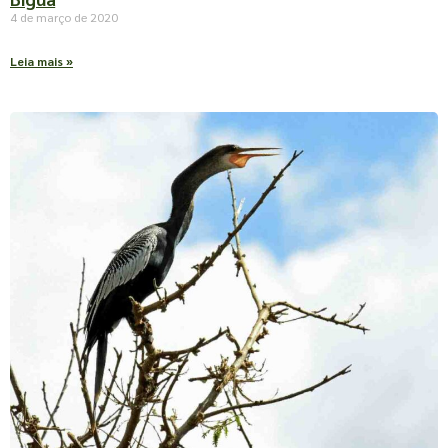
4 de março de 2020
Leia mais »