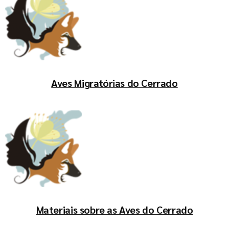
Aves Migratórias do Cerrado
Materiais sobre as Aves do Cerrado