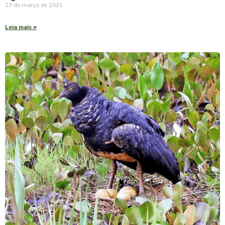
23 de março de 2021
Leia mais »