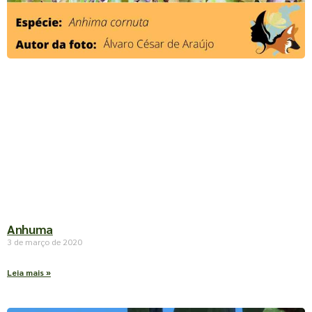
Anhuma
3 de março de 2020
Leia mais »