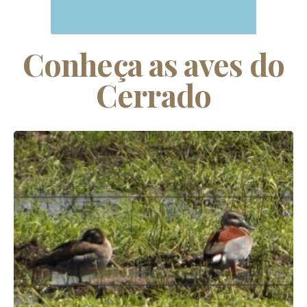
Conheça as aves do
Cerrado