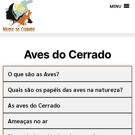
MENU
Aves do Cerrado
O que são as Aves?
Quais são os papéis das aves na natureza?
As aves do Cerrado
Ameaças no ar