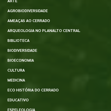
ARTE
AGROBIODIVERSIDADE
AMEAÇAS AO CERRADO
ARQUEOLOGIA NO PLANALTO CENTRAL
BIBLIOTECA
BIODIVERSIDADE
BIOECONOMIA
CULTURA
MEDICINA
ECO HISTÓRIA DO CERRADO
EDUCATIVO
ESPELEOLOGIA