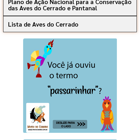
Plano de Ação Nacional para a Conservação
das Aves do Cerrado e Pantanal
Lista de Aves do Cerrado