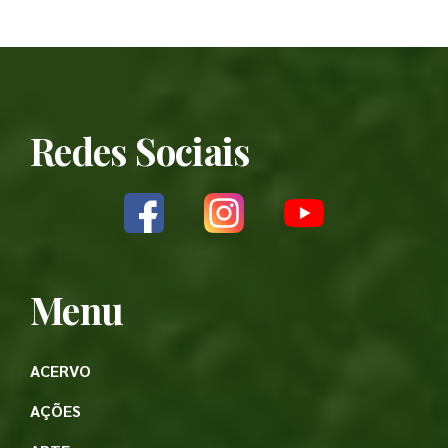
Redes Sociais
Menu
ACERVO
AÇÕES