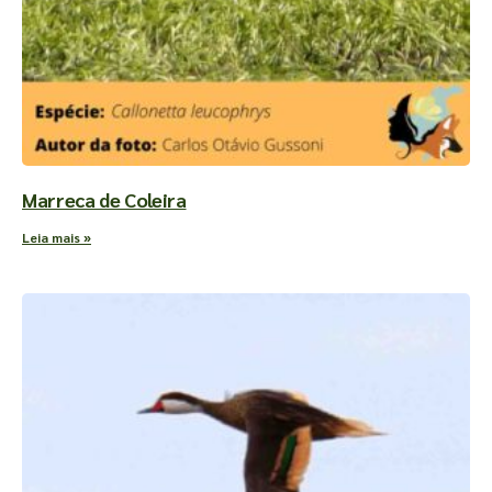
Marreca de Coleira
Leia mais »