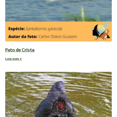
Pato de Crista
Leia mais »