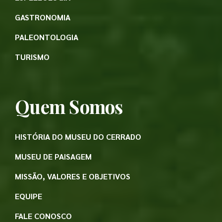
GASTRONOMIA
PALEONTOLOGIA
TURISMO
Quem Somos
HISTÓRIA DO MUSEU DO CERRADO
MUSEU DE PAISAGEM
MISSÃO, VALORES E OBJETIVOS
EQUIPE
FALE CONOSCO