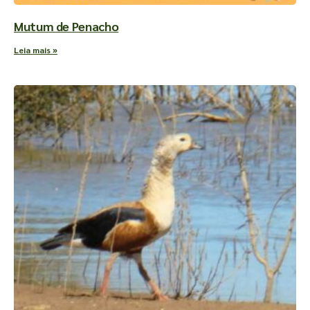
Mutum de Penacho
Leia mais »