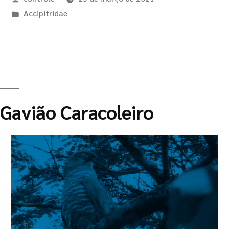
Accipitridae
Gavião Caracoleiro