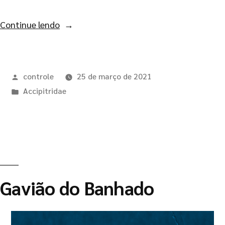
Continue lendo
controle
25 de março de 2021
Accipitridae
Gavião do Banhado