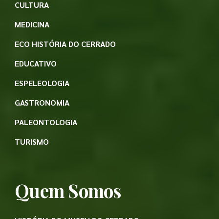
CULTURA
MEDICINA
ECO HISTÓRIA DO CERRADO
EDUCATIVO
ESPELEOLOGIA
GASTRONOMIA
PALEONTOLOGIA
TURISMO
Quem Somos