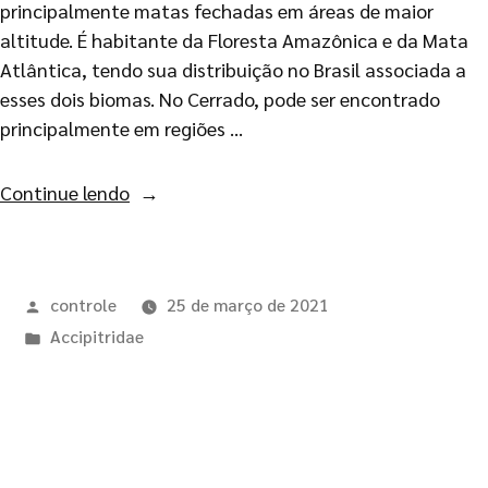
principalmente matas fechadas em áreas de maior
altitude. É habitante da Floresta Amazônica e da Mata
Atlântica, tendo sua distribuição no Brasil associada a
esses dois biomas. No Cerrado, pode ser encontrado
principalmente em regiões …
Continue lendo
controle
25 de março de 2021
Accipitridae