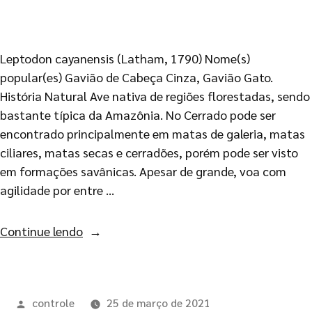
Leptodon cayanensis (Latham, 1790) Nome(s)
popular(es) Gavião de Cabeça Cinza, Gavião Gato.
História Natural Ave nativa de regiões florestadas, sendo
bastante típica da Amazônia. No Cerrado pode ser
encontrado principalmente em matas de galeria, matas
ciliares, matas secas e cerradões, porém pode ser visto
em formações savânicas. Apesar de grande, voa com
agilidade por entre …
Continue lendo
controle
25 de março de 2021