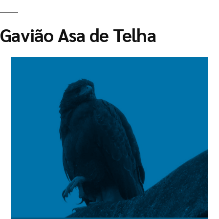
Gavião Asa de Telha