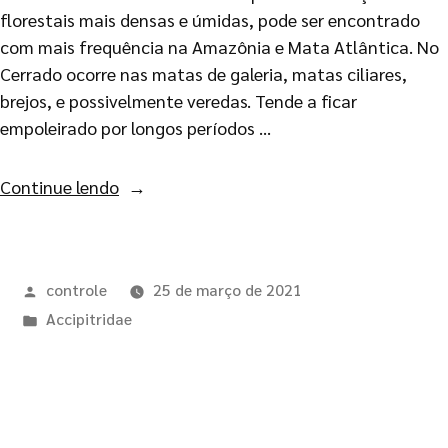
florestais mais densas e úmidas, pode ser encontrado
com mais frequência na Amazônia e Mata Atlântica. No
Cerrado ocorre nas matas de galeria, matas ciliares,
brejos, e possivelmente veredas. Tende a ficar
empoleirado por longos períodos …
Continue lendo
controle
25 de março de 2021
Accipitridae