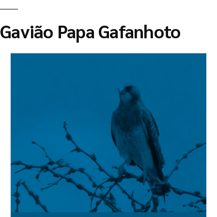
Gavião Papa Gafanhoto