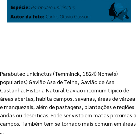
Parabuteo unicinctus (Temminck, 1824) Nome(s)
popular(es) Gavião Asa de Telha, Gavião de Asa
Castanha. História Natural Gavião incomum típico de
áreas abertas, habita campos, savanas, áreas de várzea
e manguezais, além de pastagens, plantações e regiões
áridas ou desérticas. Pode ser visto em matas próximas a
campos. Também tem se tornado mais comum em áreas
…