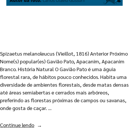
Spizaetus melanoleucus (Vieillot, 1816) Anterior Próximo
Nome(s) popular(es) Gavião Pato, Apacanim, Apacanim
Branco. História Natural O Gavião Pato é uma águia
florestal rara, de hábitos pouco conhecidos. Habita uma
diversidade de ambientes florestais, desde matas densas
até áreas semiabertas e cerrados mais arbóreos,
preferindo as florestas próximas de campos ou savanas,
onde gosta de caçar. …
Continue lendo