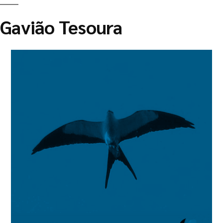
Gavião Tesoura