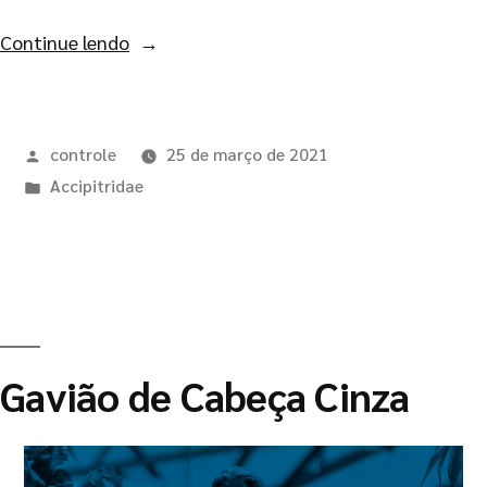
Continue lendo
controle
25 de março de 2021
Accipitridae
Gavião de Cabeça Cinza