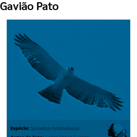
Gavião Pato