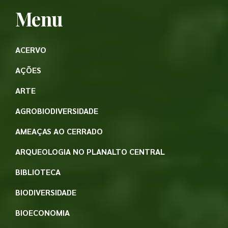
Menu
ACERVO
AÇÕES
ARTE
AGROBIODIVERSIDADE
AMEAÇAS AO CERRADO
ARQUEOLOGIA NO PLANALTO CENTRAL
BIBLIOTECA
BIODIVERSIDADE
BIOECONOMIA