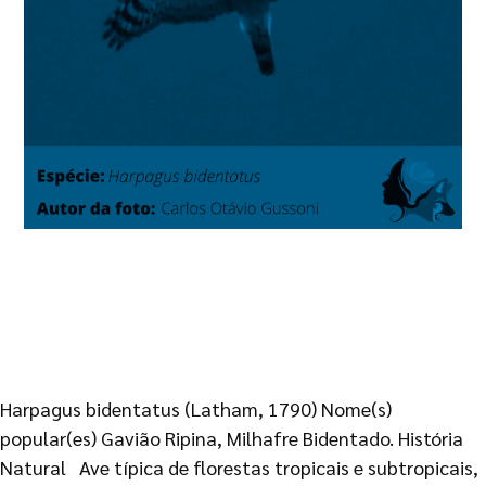
Harpagus bidentatus (Latham, 1790) Nome(s)
popular(es) Gavião Ripina, Milhafre Bidentado. História
Natural Ave típica de florestas tropicais e subtropicais,