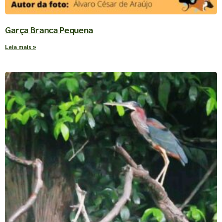
Garça Branca Pequena
Leia mais »