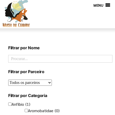
MENU
Filtrar por Nome
Filtrar por Parceiro
Filtrar por Categoria
Anfíbio
(1)
Aromobatidae
(0)