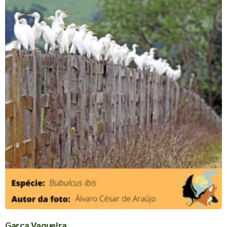
Garça Vaqueira