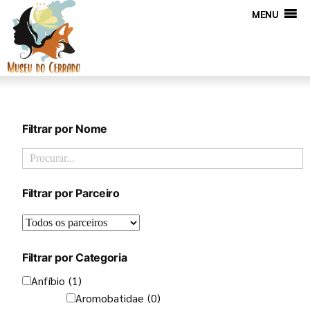
MENU
Filtrar por Nome
Filtrar por Parceiro
Filtrar por Categoria
Anfíbio
(1)
Aromobatidae
(0)