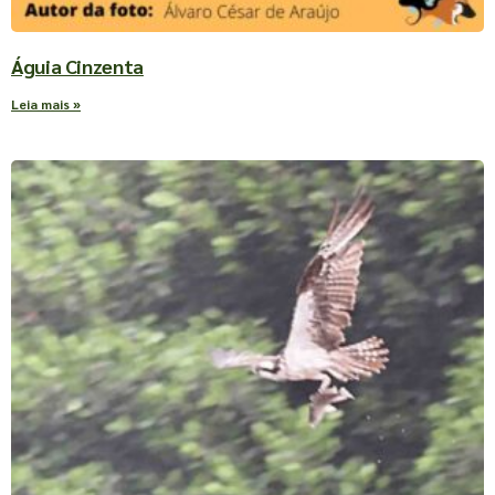
Águia Cinzenta
Leia mais »