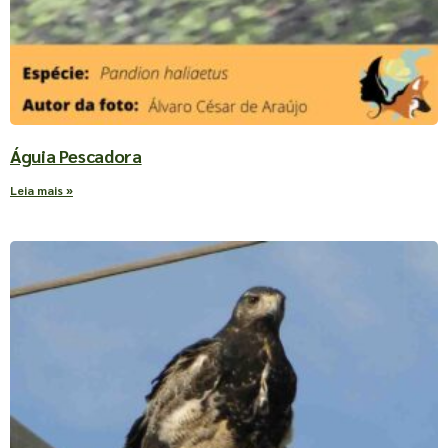
Águia Pescadora
Leia mais »