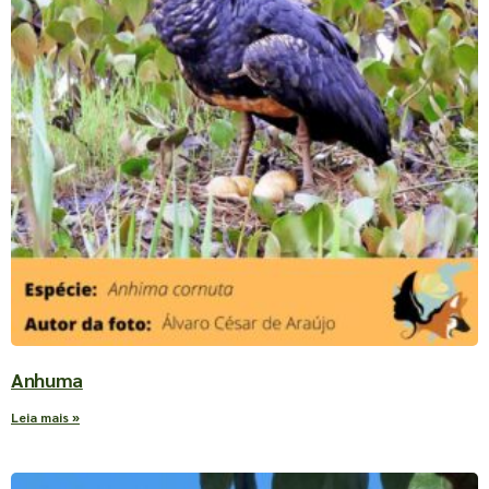
Anhuma
Leia mais »