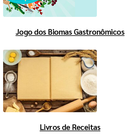
Jogo dos Biomas Gastronômicos
Livros de Receitas