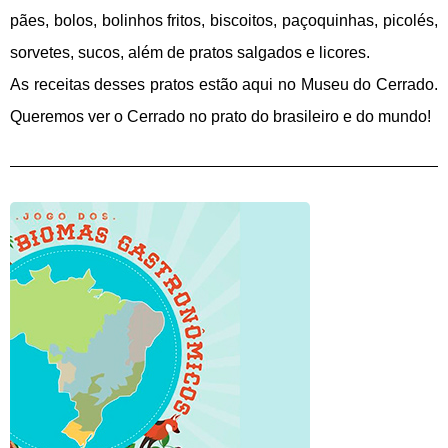
pães, bolos, bolinhos fritos, biscoitos, paçoquinhas, picolés, 
sorvetes, sucos, além de pratos salgados e licores.
As receitas desses pratos estão aqui no Museu do Cerrado. 
Queremos ver o Cerrado no prato do brasileiro e do mundo! 