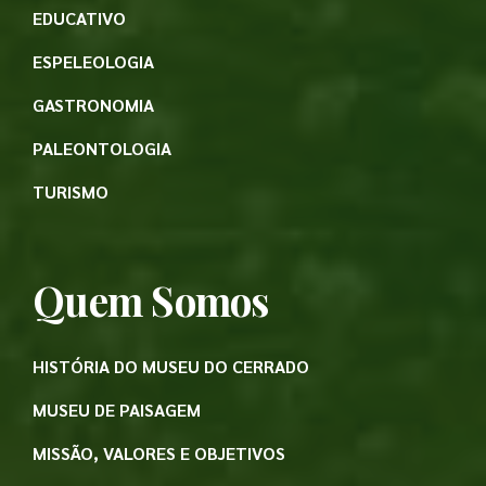
EDUCATIVO
ESPELEOLOGIA
GASTRONOMIA
PALEONTOLOGIA
TURISMO
Quem Somos
HISTÓRIA DO MUSEU DO CERRADO
MUSEU DE PAISAGEM
MISSÃO, VALORES E OBJETIVOS