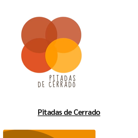
Pitadas de Cerrado