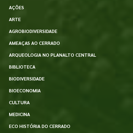
AÇÕES
ARTE
AGROBIODIVERSIDADE
AMEAÇAS AO CERRADO
ARQUEOLOGIA NO PLANALTO CENTRAL
BIBLIOTECA
BIODIVERSIDADE
BIOECONOMIA
CULTURA
MEDICINA
ECO HISTÓRIA DO CERRADO