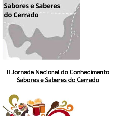
II Jornada Nacional do Conhecimento
Sabores e Saberes do Cerrado