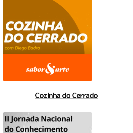
Cozinha do Cerrado