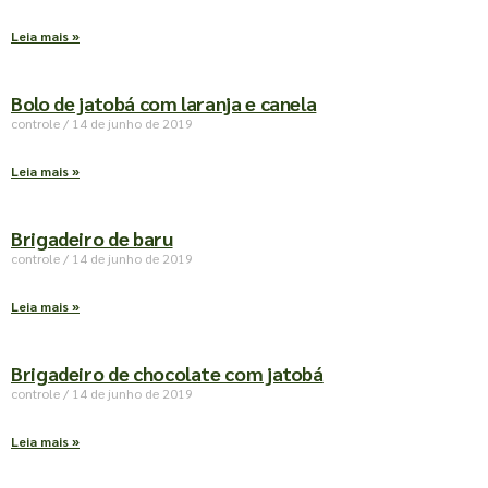
Leia mais »
Bolo de jatobá com laranja e canela
controle
14 de junho de 2019
Leia mais »
Brigadeiro de baru
controle
14 de junho de 2019
Leia mais »
Brigadeiro de chocolate com jatobá
controle
14 de junho de 2019
Leia mais »