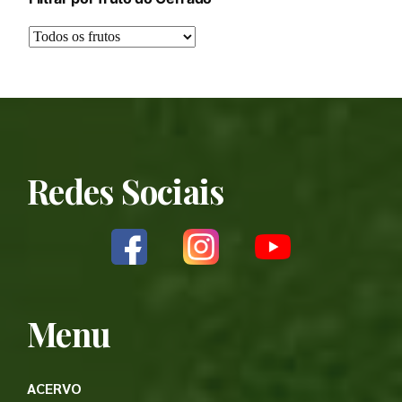
Redes Sociais
Menu
ACERVO