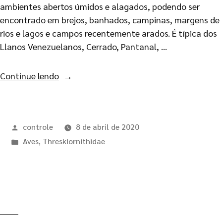
ambientes abertos úmidos e alagados, podendo ser
encontrado em brejos, banhados, campinas, margens de
rios e lagos e campos recentemente arados. É típica dos
Llanos Venezuelanos, Cerrado, Pantanal, …
Continue lendo
controle
8 de abril de 2020
Aves
,
Threskiornithidae