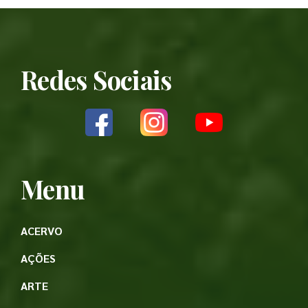
Redes Sociais
Menu
ACERVO
AÇÕES
ARTE