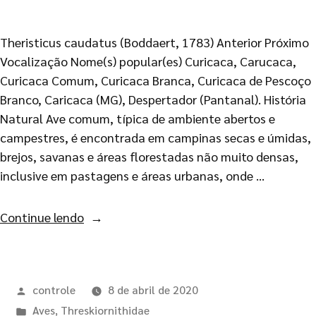
Theristicus caudatus (Boddaert, 1783) Anterior Próximo
Vocalização Nome(s) popular(es) Curicaca, Carucaca,
Curicaca Comum, Curicaca Branca, Curicaca de Pescoço
Branco, Caricaca (MG), Despertador (Pantanal). História
Natural Ave comum, típica de ambiente abertos e
campestres, é encontrada em campinas secas e úmidas,
brejos, savanas e áreas florestadas não muito densas,
inclusive em pastagens e áreas urbanas, onde …
Continue lendo
controle
8 de abril de 2020
Aves
,
Threskiornithidae