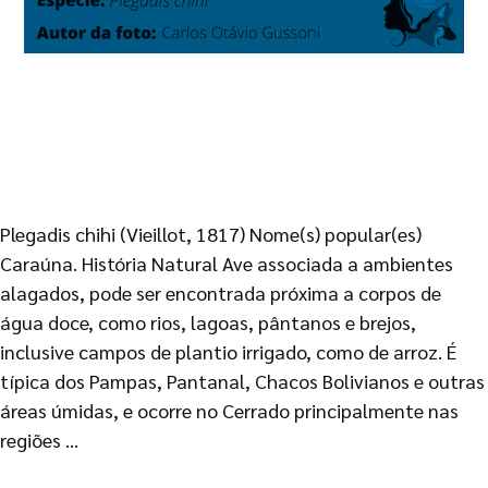
Plegadis chihi (Vieillot, 1817) Nome(s) popular(es)
Caraúna. História Natural Ave associada a ambientes
alagados, pode ser encontrada próxima a corpos de
água doce, como rios, lagoas, pântanos e brejos,
inclusive campos de plantio irrigado, como de arroz. É
típica dos Pampas, Pantanal, Chacos Bolivianos e outras
áreas úmidas, e ocorre no Cerrado principalmente nas
regiões …