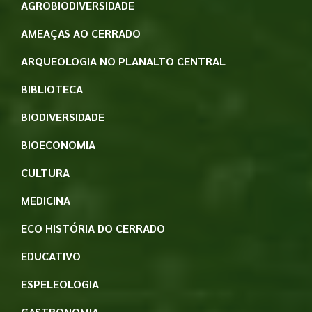
AGROBIODIVERSIDADE
AMEAÇAS AO CERRADO
ARQUEOLOGIA NO PLANALTO CENTRAL
BIBLIOTECA
BIODIVERSIDADE
BIOECONOMIA
CULTURA
MEDICINA
ECO HISTÓRIA DO CERRADO
EDUCATIVO
ESPELEOLOGIA
GASTRONOMIA