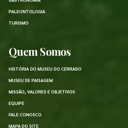
PALEONTOLOGIA
TURISMO
Quem Somos
HISTÓRIA DO MUSEU DO CERRADO
MUSEU DE PAISAGEM
MISSÃO, VALORES E OBJETIVOS
EQUIPE
FALE CONOSCO
MAPA DO SITE