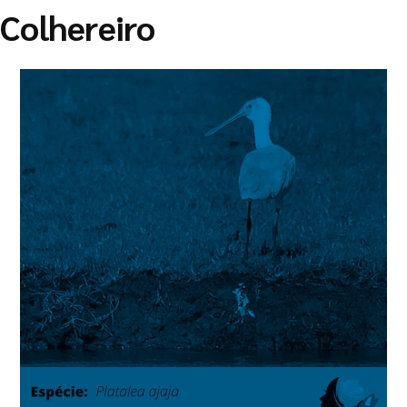
Colhereiro