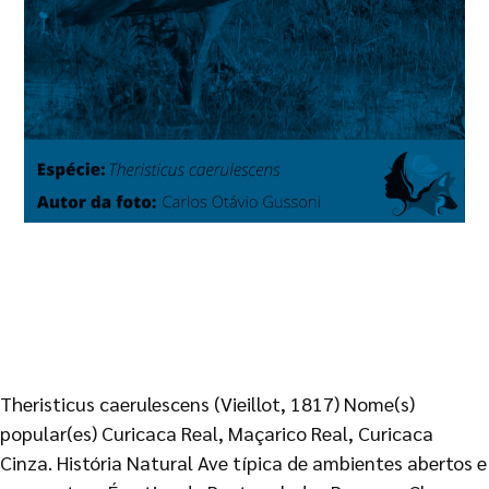
Theristicus caerulescens (Vieillot, 1817) Nome(s)
popular(es) Curicaca Real, Maçarico Real, Curicaca
Cinza. História Natural Ave típica de ambientes abertos e