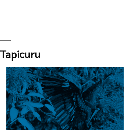
Tapicuru