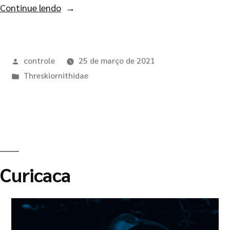
Continue lendo
controle
25 de março de 2021
Threskiornithidae
Curicaca