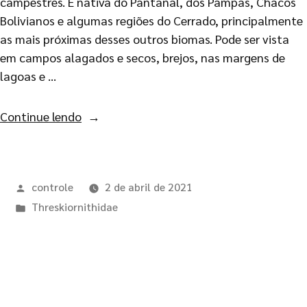
campestres. É nativa do Pantanal, dos Pampas, Chacos
Bolivianos e algumas regiões do Cerrado, principalmente
as mais próximas desses outros biomas. Pode ser vista
em campos alagados e secos, brejos, nas margens de
lagoas e …
Continue lendo
controle
2 de abril de 2021
Threskiornithidae