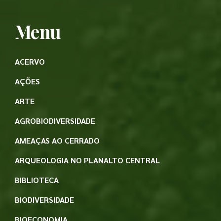
Menu
ACERVO
AÇÕES
ARTE
AGROBIODIVERSIDADE
AMEAÇAS AO CERRADO
ARQUEOLOGIA NO PLANALTO CENTRAL
BIBLIOTECA
BIODIVERSIDADE
BIOECONOMIA