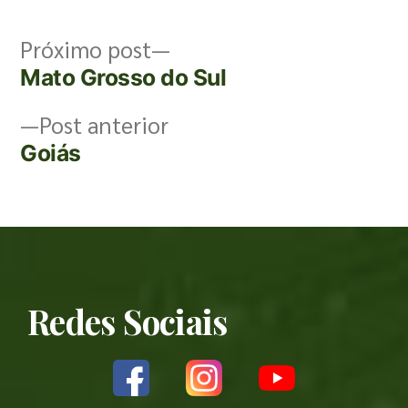
Próximo post
Mato Grosso do Sul
Post anterior
Goiás
Redes Sociais