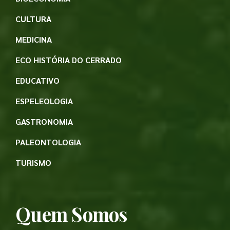
CULTURA
MEDICINA
ECO HISTÓRIA DO CERRADO
EDUCATIVO
ESPELEOLOGIA
GASTRONOMIA
PALEONTOLOGIA
TURISMO
Quem Somos