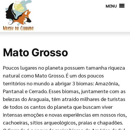
MENU
Mato Grosso
Poucos lugares no planeta possuem tamanha riqueza
natural como Mato Grosso. É um dos poucos
territórios no mundo a abrigar 3 biomas: Amazônia,
Pantanal e Cerrado. Esses biomas, juntamente com as
belezas do Araguaia, têm atraído milhares de turistas
de todos os cantos do planeta que buscam viver
intensas emoções e novas experiências em nossos rios,
cachoeiras, sítios arqueológicos, praias e chapadões.