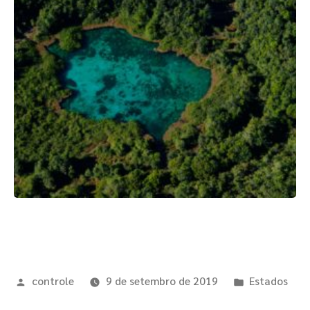
controle
9 de setembro de 2019
Estados