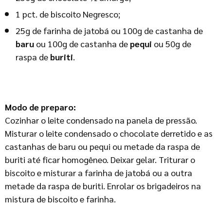
1 pct. de biscoito Negresco;
25g de farinha de jatobá ou 100g de castanha de
baru
ou 100g de castanha de
pequi
ou 50g de
raspa de
buriti
.
Modo de preparo:
Cozinhar o leite condensado na panela de pressão.
Misturar o leite condensado o chocolate derretido e as
castanhas de baru ou pequi ou metade da raspa de
buriti até ficar homogêneo. Deixar gelar. Triturar o
biscoito e misturar a farinha de jatobá ou a outra
metade da raspa de buriti. Enrolar os brigadeiros na
mistura de biscoito e farinha.