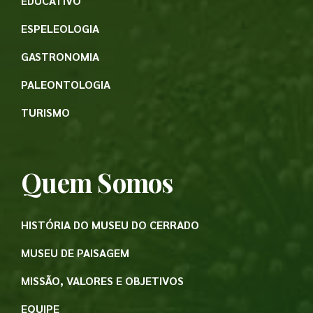
EDUCATIVO
ESPELEOLOGIA
GASTRONOMIA
PALEONTOLOGIA
TURISMO
Quem Somos
HISTÓRIA DO MUSEU DO CERRADO
MUSEU DE PAISAGEM
MISSÃO, VALORES E OBJETIVOS
EQUIPE