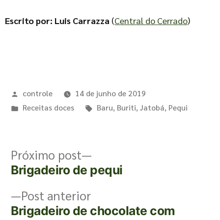
Escrito por: Luis Carrazza
(
Central do Cerrado
)
controle
14 de junho de 2019
Receitas doces
Baru
,
Buriti
,
Jatobá
,
Pequi
Próximo post
Brigadeiro de pequi
Post anterior
Brigadeiro de chocolate com