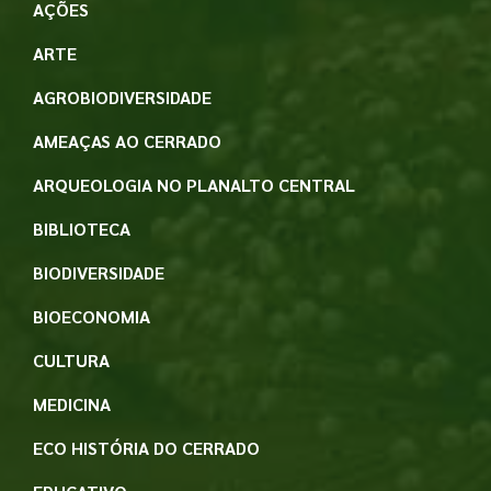
AÇÕES
ARTE
AGROBIODIVERSIDADE
AMEAÇAS AO CERRADO
ARQUEOLOGIA NO PLANALTO CENTRAL
BIBLIOTECA
BIODIVERSIDADE
BIOECONOMIA
CULTURA
MEDICINA
ECO HISTÓRIA DO CERRADO