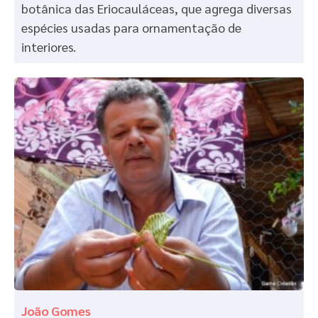
botânica das Eriocauláceas, que agrega diversas
espécies usadas para ornamentação de
interiores.
João Gomes