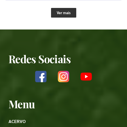
Ver mais
Redes Sociais
Menu
ACERVO