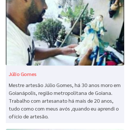
Júlio Gomes
Mestre artesão Júlio Gomes, há 30 anos moro em
Goianápolis, região metropolitana de Goiana.
Trabalho com artesanato há mais de 20 anos,
tudo como com meus avós ,quando eu aprendi o
ofício de artesão.