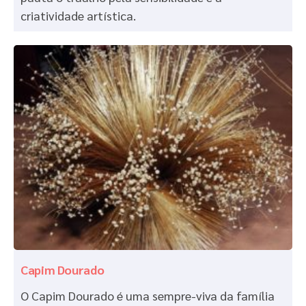
criatividade artística.
Capim Dourado
O Capim Dourado é uma sempre-viva da família