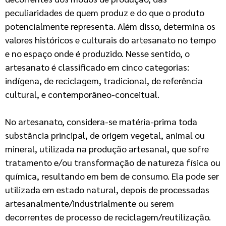
peculiaridades de quem produz e do que o produto
potencialmente representa. Além disso, determina os
valores históricos e culturais do artesanato no tempo
e no espaço onde é produzido. Nesse sentido, o
artesanato é classificado em cinco categorias:
indígena, de reciclagem, tradicional, de referência
cultural, e contemporâneo-conceitual.
No artesanato, considera-se matéria-prima toda
substância principal, de origem vegetal, animal ou
mineral, utilizada na produção artesanal, que sofre
tratamento e/ou transformação de natureza física ou
química, resultando em bem de consumo. Ela pode ser
utilizada em estado natural, depois de processadas
artesanalmente/industrialmente ou serem
decorrentes de processo de reciclagem/reutilização.