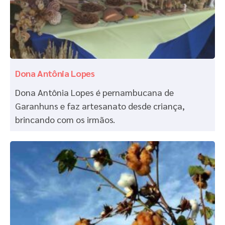
Dona Antônia Lopes
Dona Antônia Lopes é pernambucana de
Garanhuns e faz artesanato desde criança,
brincando com os irmãos.