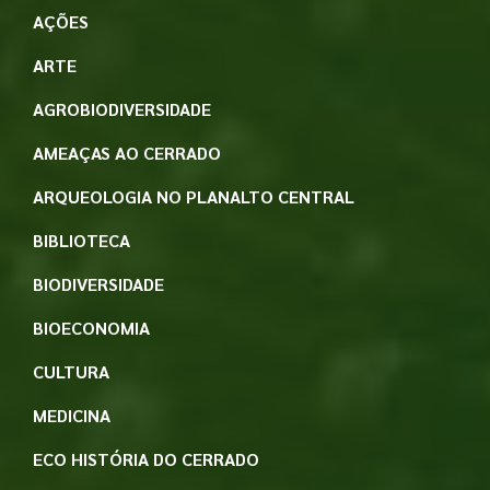
AÇÕES
ARTE
AGROBIODIVERSIDADE
AMEAÇAS AO CERRADO
ARQUEOLOGIA NO PLANALTO CENTRAL
BIBLIOTECA
BIODIVERSIDADE
BIOECONOMIA
CULTURA
MEDICINA
ECO HISTÓRIA DO CERRADO