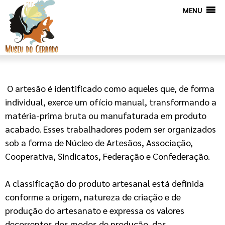
MENU
O artesão é identificado como aqueles que, de forma
individual, exerce um ofício manual, transformando a
matéria-prima bruta ou manufaturada em produto
acabado. Esses trabalhadores podem ser organizados
sob a forma de Núcleo de Artesãos, Associação,
Cooperativa, Sindicatos, Federação e Confederação.
A classificação do produto artesanal está definida
conforme a origem, natureza de criação e de
produção do artesanato e expressa os valores
decorrentes dos modos de produção, das