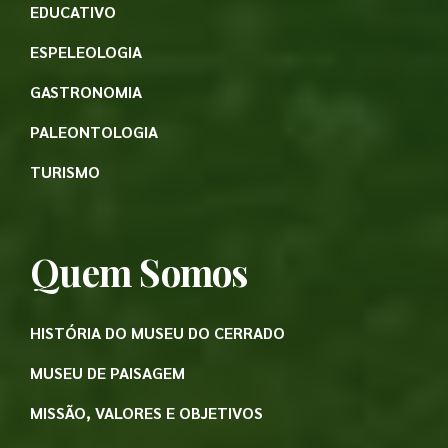
EDUCATIVO
ESPELEOLOGIA
GASTRONOMIA
PALEONTOLOGIA
TURISMO
Quem Somos
HISTÓRIA DO MUSEU DO CERRADO
MUSEU DE PAISAGEM
MISSÃO, VALORES E OBJETIVOS