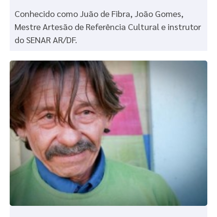
Conhecido como Juão de Fibra, João Gomes,
Mestre Artesão de Referência Cultural e instrutor
do SENAR AR/DF.