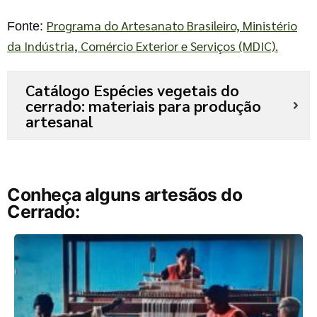
Programa do Artesanato Brasileiro, Ministério
Fonte:
da Indústria, Comércio Exterior e Serviços (MDIC).
Catálogo Espécies vegetais do
cerrado: materiais para produção
artesanal
Conheça alguns artesãos do
Cerrado: