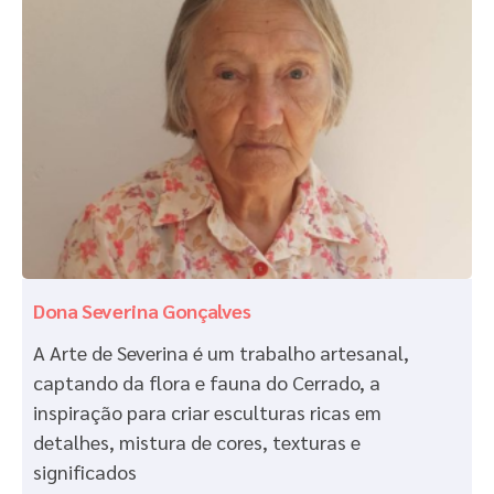
Dona Severina Gonçalves
A Arte de Severina é um trabalho artesanal,
captando da flora e fauna do Cerrado, a
inspiração para criar esculturas ricas em
detalhes, mistura de cores, texturas e
significados