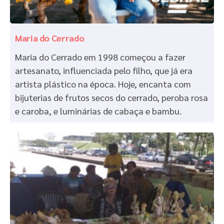
Maria do Cerrado
Maria do Cerrado em 1998 começou a fazer
artesanato, influenciada pelo filho, que já era
artista plástico na época. Hoje, encanta com
bijuterias de frutos secos do cerrado, peroba rosa
e caroba, e luminárias de cabaça e bambu.