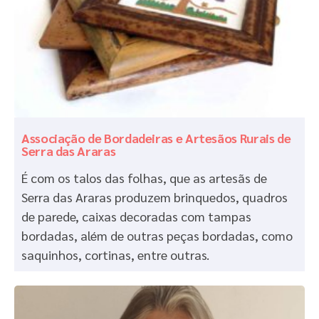
Associação de Bordadeiras e Artesãos Rurais de
Serra das Araras
É com os talos das folhas, que as artesãs de
Serra das Araras produzem brinquedos, quadros
de parede, caixas decoradas com tampas
bordadas, além de outras peças bordadas, como
saquinhos, cortinas, entre outras.