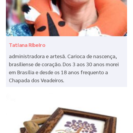
Tatiana Ribeiro
administradora e artesã. Carioca de nascença,
brasiliense de coração. Dos 3 aos 30 anos morei
em Brasília e desde os 18 anos frequento a
Chapada dos Veadeiros.