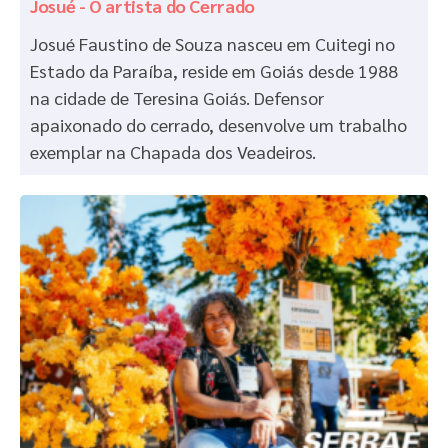
Josué - O artista do Cerrado
Josué Faustino de Souza nasceu em Cuitegi no
Estado da Paraíba, reside em Goiás desde 1988
na cidade de Teresina Goiás. Defensor
apaixonado do cerrado, desenvolve um trabalho
exemplar na Chapada dos Veadeiros.