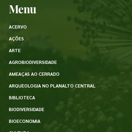
Menu
ACERVO
AÇÕES
ARTE
AGROBIODIVERSIDADE
AMEAÇAS AO CERRADO
ARQUEOLOGIA NO PLANALTO CENTRAL
BIBLIOTECA
BIODIVERSIDADE
BIOECONOMIA