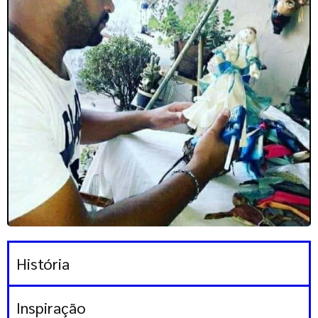
História
Inspiração