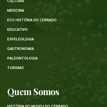
CULTURA
MEDICINA
ECO HISTÓRIA DO CERRADO
EDUCATIVO
ESPELEOLOGIA
GASTRONOMIA
PALEONTOLOGIA
TURISMO
Quem Somos
HISTÓRIA DO MUSEU DO CERRADO