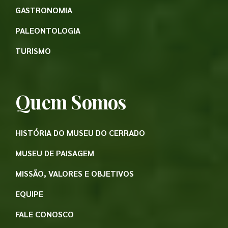
GASTRONOMIA
PALEONTOLOGIA
TURISMO
Quem Somos
HISTÓRIA DO MUSEU DO CERRADO
MUSEU DE PAISAGEM
MISSÃO, VALORES E OBJETIVOS
EQUIPE
FALE CONOSCO