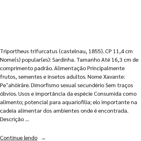
Triportheus trifurcatus (castelnau, 1855). CP 11,4 cm
Nome(s) popular(es): Sardinha. Tamanho Até 16,3 cm de
comprimento padrão. Alimentação Principalmente
frutos, sementes e insetos adultos. Nome Xavante:
Pe’ahöirãre. Dimorfismo sexual secundério Sem traços
óbvios. Usos e importância da espécie Consumida como
alimento; potencial para aquariofilia; elo importante na
cadeia alimentar dos ambientes onde é encontrada.
Descrição …
Continue lendo