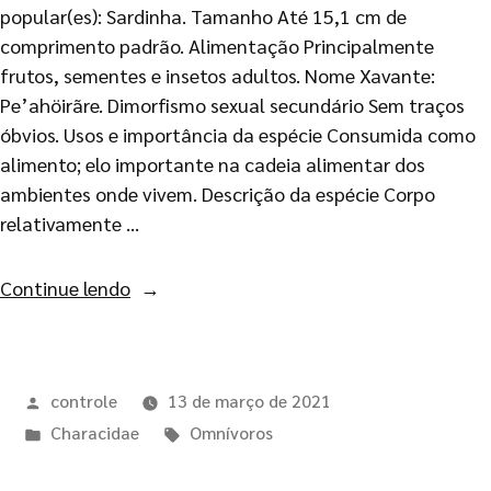
popular(es): Sardinha. Tamanho Até 15,1 cm de
comprimento padrão. Alimentação Principalmente
frutos, sementes e insetos adultos. Nome Xavante:
Pe’ahöirãre. Dimorfismo sexual secundário Sem traços
óbvios. Usos e importância da espécie Consumida como
alimento; elo importante na cadeia alimentar dos
ambientes onde vivem. Descrição da espécie Corpo
relativamente …
Continue lendo
controle
13 de março de 2021
Characidae
Omnívoros