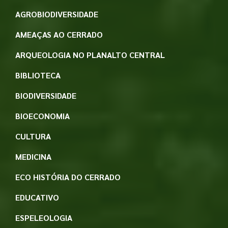
AGROBIODIVERSIDADE
AMEAÇAS AO CERRADO
ARQUEOLOGIA NO PLANALTO CENTRAL
BIBLIOTECA
BIODIVERSIDADE
BIOECONOMIA
CULTURA
MEDICINA
ECO HISTÓRIA DO CERRADO
EDUCATIVO
ESPELEOLOGIA