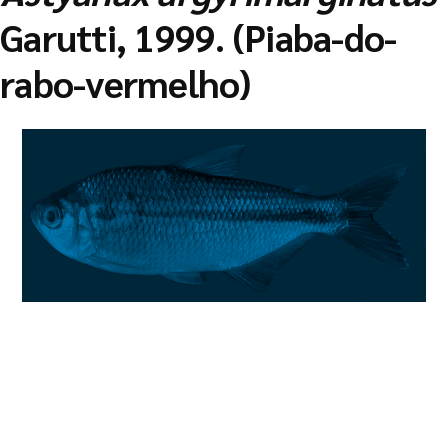
Garutti, 1999. (Piaba-do-
rabo-vermelho)