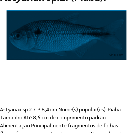
Astyanax sp.2. CP 8,4 cm Nome(s) popular(es): Piaba.
Tamanho Até 8,6 cm de comprimento padrão.
Alimentação Principalmente fragmentos de folhas,