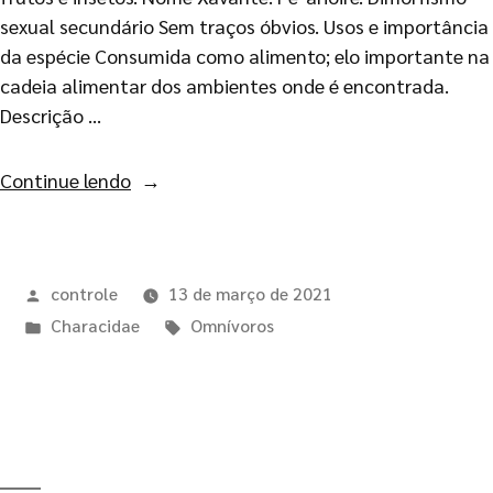
sexual secundário Sem traços óbvios. Usos e importância
da espécie Consumida como alimento; elo importante na
cadeia alimentar dos ambientes onde é encontrada.
Descrição …
Continue lendo
controle
13 de março de 2021
Characidae
Omnívoros