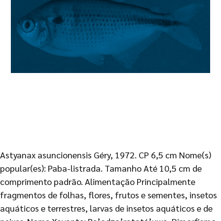
Astyanax asuncionensis Géry, 1972. CP 6,5 cm Nome(s)
popular(es): Paba-listrada. Tamanho Até 10,5 cm de
comprimento padrão. Alimentação Principalmente
fragmentos de folhas, flores, frutos e sementes, insetos
aquáticos e terrestres, larvas de insetos aquáticos e de