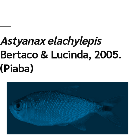
Astyanax elachylepis
Bertaco & Lucinda, 2005.
(Piaba)