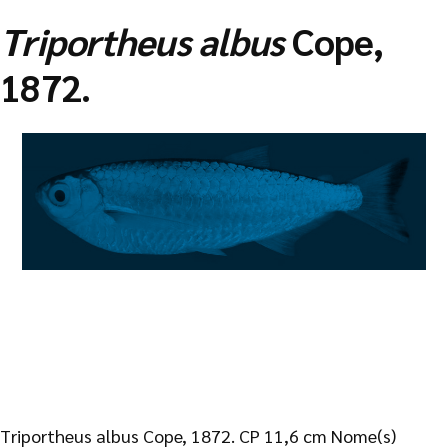
Triportheus albus
Cope,
1872.
Triportheus albus Cope, 1872. CP 11,6 cm Nome(s)