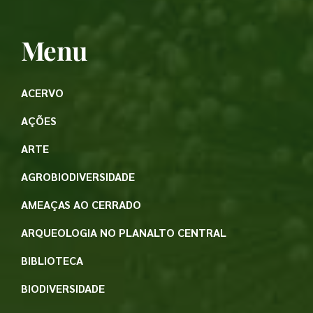
Menu
ACERVO
AÇÕES
ARTE
AGROBIODIVERSIDADE
AMEAÇAS AO CERRADO
ARQUEOLOGIA NO PLANALTO CENTRAL
BIBLIOTECA
BIODIVERSIDADE