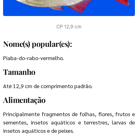
CP 12,9 cm
Nome(s) popular(es):
Piaba-do-rabo-vermelho.
Tamanho
Até 12,9 cm de comprimento padrão.
Alimentação
Principalmente fragmentos de folhas, flores, frutos e
sementes, insetos aquáticos e terrestres, larvas de
insetos aquáticos e de peixes.