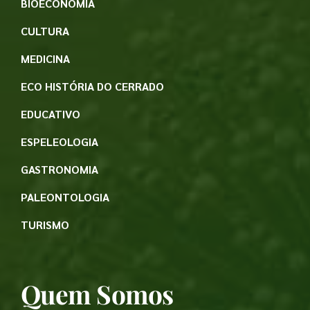
BIOECONOMIA
CULTURA
MEDICINA
ECO HISTÓRIA DO CERRADO
EDUCATIVO
ESPELEOLOGIA
GASTRONOMIA
PALEONTOLOGIA
TURISMO
Quem Somos