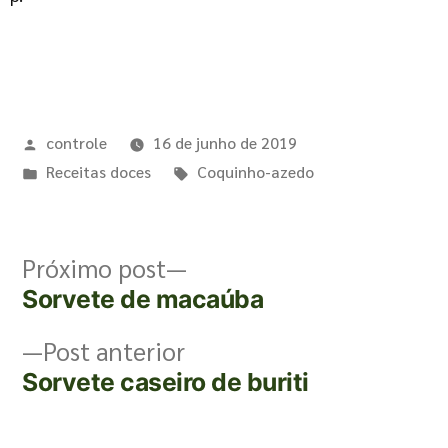
controle
16 de junho de 2019
Receitas doces
Coquinho-azedo
Próximo post
Sorvete de macaúba
Post anterior
Sorvete caseiro de buriti