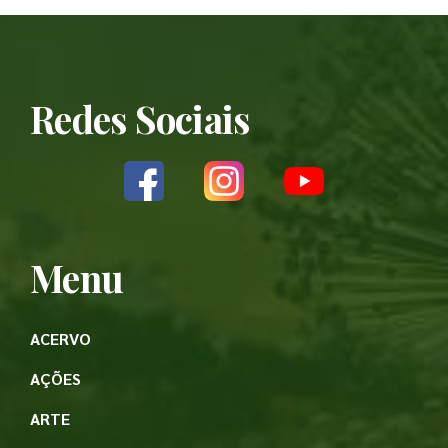
Redes Sociais
Menu
ACERVO
AÇÕES
ARTE