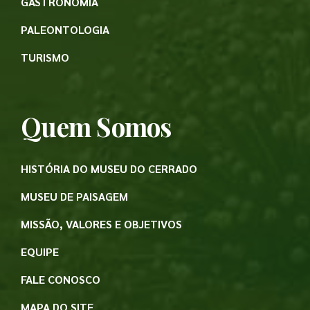
GASTRONOMIA
PALEONTOLOGIA
TURISMO
Quem Somos
HISTÓRIA DO MUSEU DO CERRADO
MUSEU DE PAISAGEM
MISSÃO, VALORES E OBJETIVOS
EQUIPE
FALE CONOSCO
MAPA DO SITE