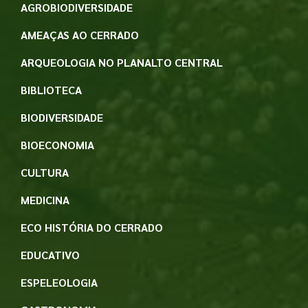
AGROBIODIVERSIDADE
AMEAÇAS AO CERRADO
ARQUEOLOGIA NO PLANALTO CENTRAL
BIBLIOTECA
BIODIVERSIDADE
BIOECONOMIA
CULTURA
MEDICINA
ECO HISTÓRIA DO CERRADO
EDUCATIVO
ESPELEOLOGIA