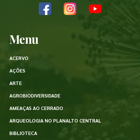
Menu
ACERVO
AÇÕES
ARTE
AGROBIODIVERSIDADE
AMEAÇAS AO CERRADO
ARQUEOLOGIA NO PLANALTO CENTRAL
BIBLIOTECA