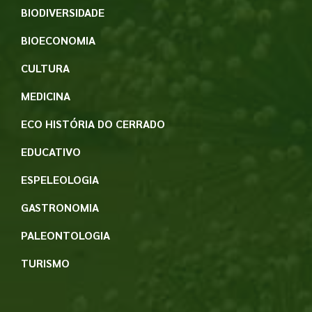
BIODIVERSIDADE
BIOECONOMIA
CULTURA
MEDICINA
ECO HISTÓRIA DO CERRADO
EDUCATIVO
ESPELEOLOGIA
GASTRONOMIA
PALEONTOLOGIA
TURISMO