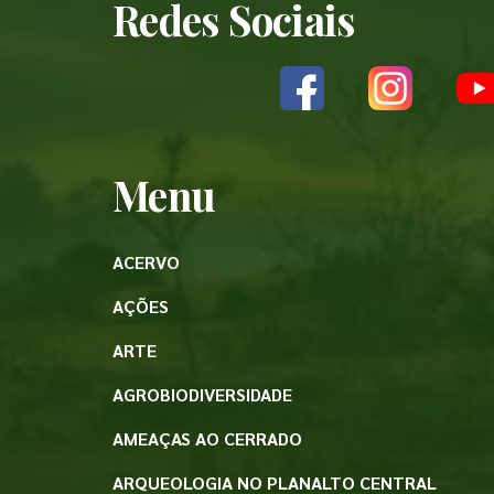
Redes Sociais
Menu
ACERVO
AÇÕES
ARTE
AGROBIODIVERSIDADE
AMEAÇAS AO CERRADO
ARQUEOLOGIA NO PLANALTO CENTRAL