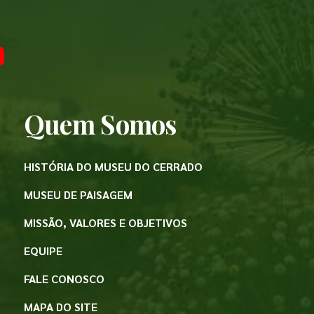
Quem Somos
HISTÓRIA DO MUSEU DO CERRADO
MUSEU DE PAISAGEM
MISSÃO, VALORES E OBJETIVOS
EQUIPE
FALE CONOSCO
MAPA DO SITE