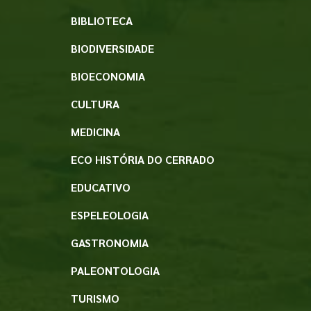
BIBLIOTECA
BIODIVERSIDADE
BIOECONOMIA
CULTURA
MEDICINA
ECO HISTÓRIA DO CERRADO
EDUCATIVO
ESPELEOLOGIA
GASTRONOMIA
PALEONTOLOGIA
TURISMO