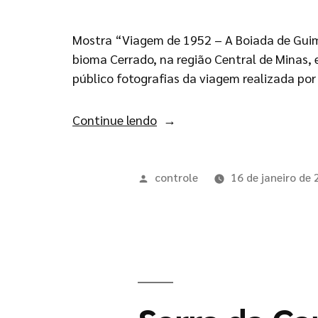
Mostra “Viagem de 1952 – A Boiada de Guim
bioma Cerrado, na região Central de Minas, 
público fotografias da viagem realizada po
Continue lendo
controle
16 de janeiro de