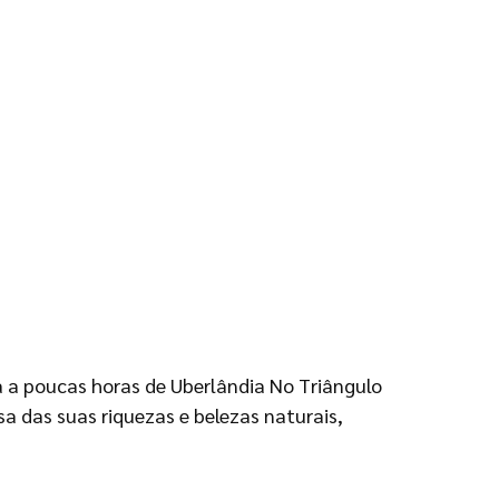
a a poucas horas de Uberlândia No Triângulo
 das suas riquezas e belezas naturais,