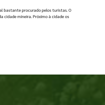
l bastante procurado pelos turistas. O
a cidade mineira. Próximo à cidade os