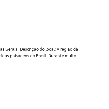
as Gerais Descrição do local: A região da
idas paisagens do Brasil. Durante muito