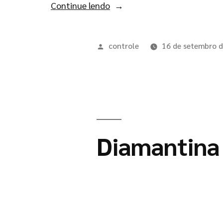
Continue lendo
controle
16 de setembro 
Diamantina