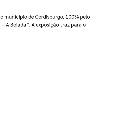
o município de Cordisburgo, 100% pelo
 – A Boiada”. A exposição traz para o