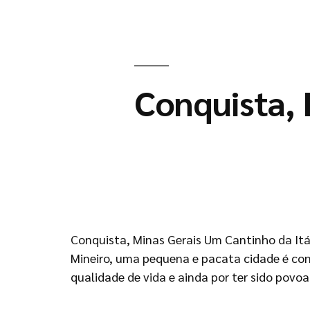
Conquista, 
Conquista, Minas Gerais Um Cantinho da Itá
Mineiro, uma pequena e pacata cidade é con
qualidade de vida e ainda por ter sido povo