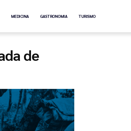
MEDICINA
GASTRONOMIA
TURISMO
ada de