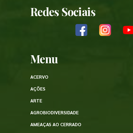
Redes Sociais
Menu
ACERVO
AÇÕES
ARTE
AGROBIODIVERSIDADE
AMEAÇAS AO CERRADO