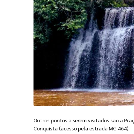
Outros pontos a serem visitados são a Praç
Conquista (acesso pela estrada MG 464).