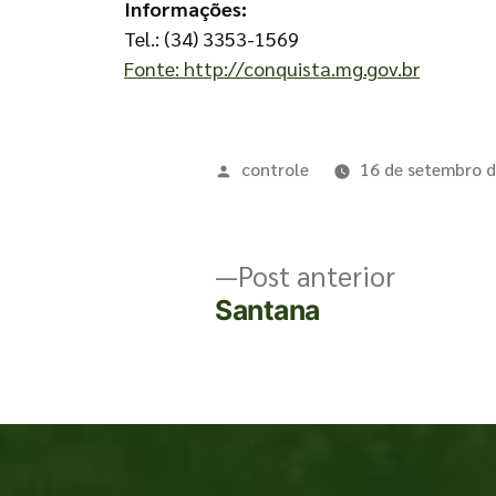
Informações:
Tel.: (34) 3353-1569
Fonte: http://conquista.mg.gov.br
controle
16 de setembro 
Post anterior
Santana