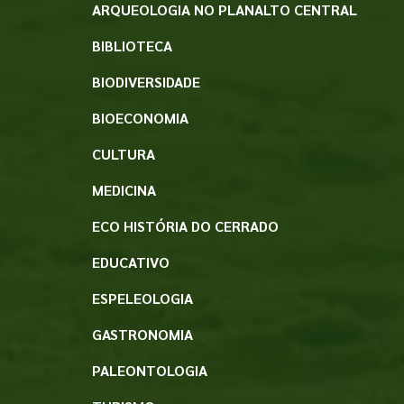
ARQUEOLOGIA NO PLANALTO CENTRAL
BIBLIOTECA
BIODIVERSIDADE
BIOECONOMIA
CULTURA
MEDICINA
ECO HISTÓRIA DO CERRADO
EDUCATIVO
ESPELEOLOGIA
GASTRONOMIA
PALEONTOLOGIA