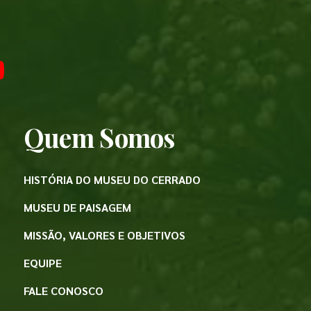
Quem Somos
HISTÓRIA DO MUSEU DO CERRADO
MUSEU DE PAISAGEM
MISSÃO, VALORES E OBJETIVOS
EQUIPE
FALE CONOSCO