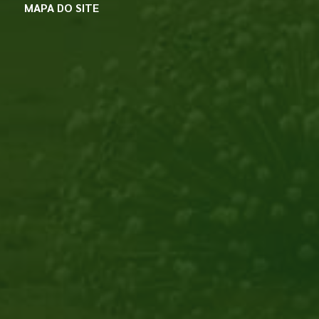
MAPA DO SITE