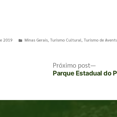
de 2019
Minas Gerais
,
Turismo Cultural
,
Turismo de Avent
Próximo post
Parque Estadual do 