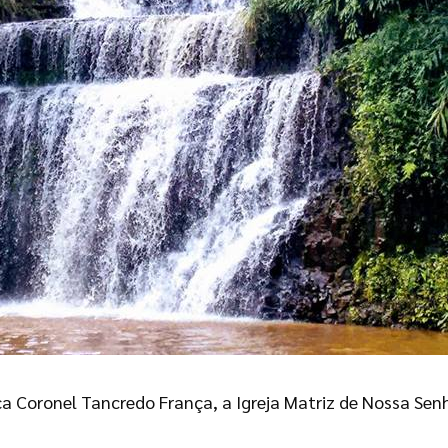
a Coronel Tancredo França, a Igreja Matriz de Nossa Senh