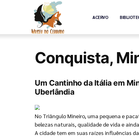
ACERVO
BIBLIOTE
Conquista, Mi
Um Cantinho da Itália em Mi
Uberlândia
No Triângulo Mineiro, uma pequena e paca
belezas naturais, qualidade de vida e aind
A cidade tem em suas raízes influências da