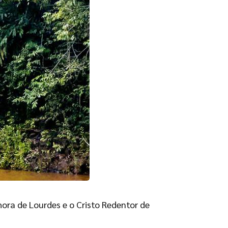
ora de Lourdes e o Cristo Redentor de