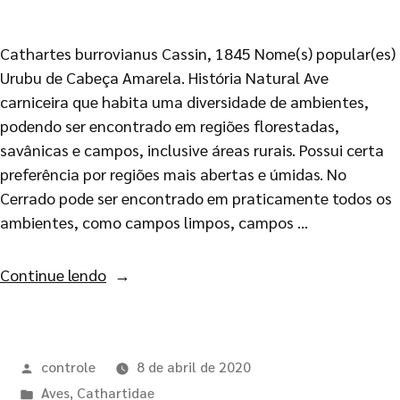
Cathartes burrovianus Cassin, 1845 Nome(s) popular(es)
Urubu de Cabeça Amarela. História Natural Ave
carniceira que habita uma diversidade de ambientes,
podendo ser encontrado em regiões florestadas,
savânicas e campos, inclusive áreas rurais. Possui certa
preferência por regiões mais abertas e úmidas. No
Cerrado pode ser encontrado em praticamente todos os
ambientes, como campos limpos, campos …
Continue lendo
controle
8 de abril de 2020
Aves
,
Cathartidae