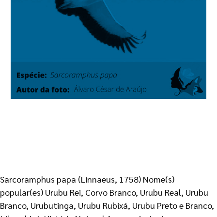
Sarcoramphus papa (Linnaeus, 1758) Nome(s)
popular(es) Urubu Rei, Corvo Branco, Urubu Real, Urubu
Branco, Urubutinga, Urubu Rubixá, Urubu Preto e Branco,