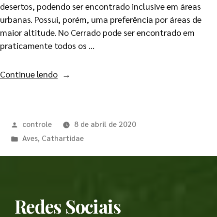
desertos, podendo ser encontrado inclusive em áreas
urbanas. Possui, porém, uma preferência por áreas de
maior altitude. No Cerrado pode ser encontrado em
praticamente todos os …
Continue lendo
controle
8 de abril de 2020
Aves
,
Cathartidae
Redes Sociais