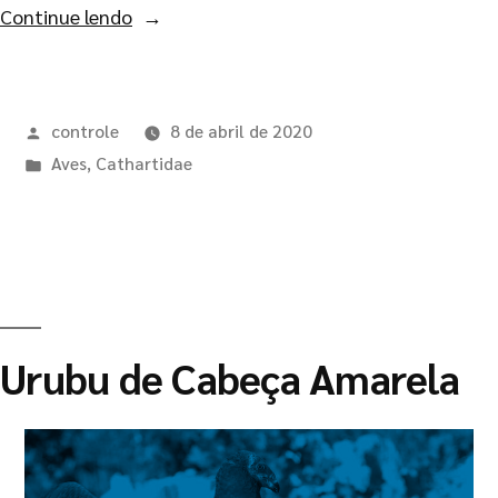
Continue lendo
controle
8 de abril de 2020
Aves
,
Cathartidae
Urubu de Cabeça Amarela