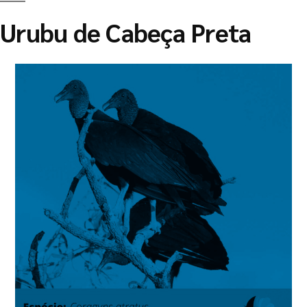
Urubu de Cabeça Preta