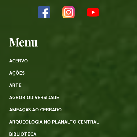
Menu
ACERVO
AÇÕES
ARTE
AGROBIODIVERSIDADE
AMEAÇAS AO CERRADO
ARQUEOLOGIA NO PLANALTO CENTRAL
BIBLIOTECA