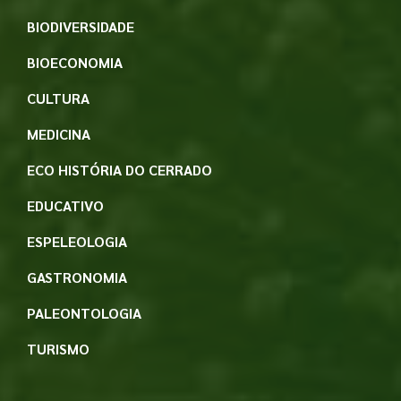
BIODIVERSIDADE
BIOECONOMIA
CULTURA
MEDICINA
ECO HISTÓRIA DO CERRADO
EDUCATIVO
ESPELEOLOGIA
GASTRONOMIA
PALEONTOLOGIA
TURISMO