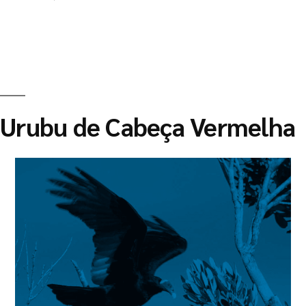
Urubu de Cabeça Vermelha