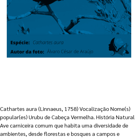
Cathartes aura (Linnaeus, 1758) Vocalização Nome(s)
popular(es) Urubu de Cabeça Vermelha. História Natural
Ave carniceira comum que habita uma diversidade de
ambientes, desde florestas e bosques a campos e