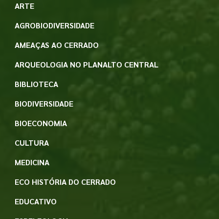
ARTE
AGROBIODIVERSIDADE
AMEAÇAS AO CERRADO
ARQUEOLOGIA NO PLANALTO CENTRAL
BIBLIOTECA
BIODIVERSIDADE
BIOECONOMIA
CULTURA
MEDICINA
ECO HISTÓRIA DO CERRADO
EDUCATIVO