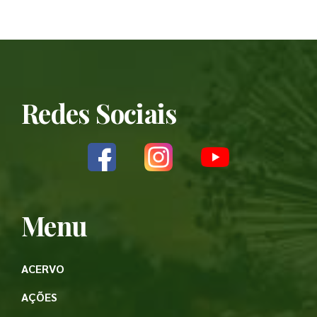
Redes Sociais
Menu
ACERVO
AÇÕES