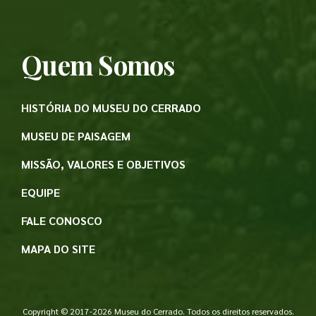
Quem Somos
HISTÓRIA DO MUSEU DO CERRADO
MUSEU DE PAISAGEM
MISSÃO, VALORES E OBJETIVOS
EQUIPE
FALE CONOSCO
MAPA DO SITE
Copyright © 2017-2026 Museu do Cerrado. Todos os direitos reservados.