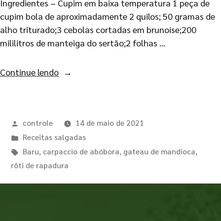
Ingredientes – Cupim em baixa temperatura 1 peça de
cupim bola de aproximadamente 2 quilos; 50 gramas de
alho triturado;3 cebolas cortadas em brunoise;200
mililitros de manteiga do sertão;2 folhas …
Continue lendo
controle
14 de maio de 2021
Receitas salgadas
Baru
,
carpaccio de abóbora
,
gateau de mandioca
,
rôti de rapadura