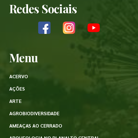
Redes Sociais
Menu
ACERVO
AÇÕES
ARTE
AGROBIODIVERSIDADE
AMEAÇAS AO CERRADO
ARQUEOLOGIA NO PLANALTO CENTRAL