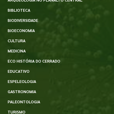
BIBLIOTECA
BIODIVERSIDADE
BIOECONOMIA
CULTURA
MEDICINA
ECO HISTÓRIA DO CERRADO
EDUCATIVO
ESPELEOLOGIA
GASTRONOMIA
PALEONTOLOGIA
TURISMO