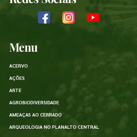
Menu
ACERVO
AÇÕES
ARTE
AGROBIODIVERSIDADE
AMEAÇAS AO CERRADO
ARQUEOLOGIA NO PLANALTO CENTRAL