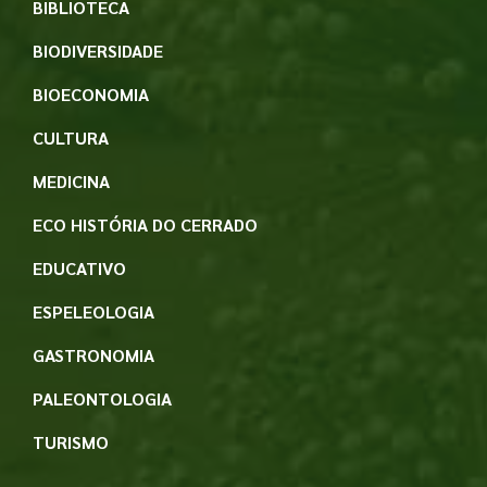
BIBLIOTECA
BIODIVERSIDADE
BIOECONOMIA
CULTURA
MEDICINA
ECO HISTÓRIA DO CERRADO
EDUCATIVO
ESPELEOLOGIA
GASTRONOMIA
PALEONTOLOGIA
TURISMO