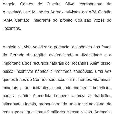
Ângela Gomes de Oliveira Silva, componente da 
Associação de Mulheres Agroextrativistas da APA Cantão 
(AMA Cantão), integrante do projeto Coalizão Vozes do 
Tocantins.
A iniciativa visa valorizar o potencial econômico dos frutos 
do Cerrado da região, evidenciando a diversidade e a 
importância dos recursos naturais do Tocantins. Além disso, 
busca incentivar hábitos alimentares saudáveis, uma vez 
que os frutos do Cerrado são ricos em nutrientes, vitaminas, 
minerais e antioxidantes, conferindo inúmeros benefícios 
para a saúde. A medida também valoriza as tradições 
alimentares locais, proporcionando uma fonte adicional de 
renda para agricultores familiares e extrativistas. Ademais, 