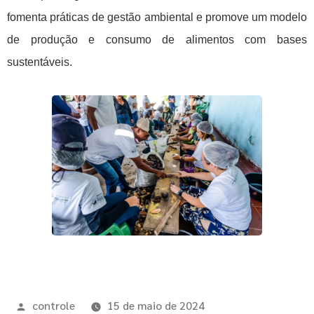
fomenta práticas de gestão ambiental e promove um modelo 
de produção e consumo de alimentos com bases 
sustentáveis.
controle
15 de maio de 2024