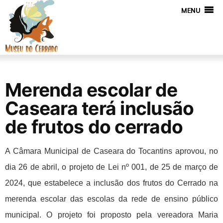
MENU
Merenda escolar de
Caseara terá inclusão
de frutos do cerrado
A Câmara Municipal de Caseara do Tocantins aprovou, no 
dia 26 de abril, o projeto de Lei nº 001, de 25 de março de 
2024, que estabelece a inclusão dos frutos do Cerrado na 
merenda escolar das escolas da rede de ensino público 
municipal. O projeto foi proposto pela vereadora Maria 