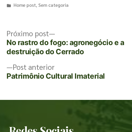
Home post
,
Sem categoria
Próximo post
No rastro do fogo: agronegócio e a
destruição do Cerrado
Post anterior
Patrimônio Cultural Imaterial
Redes Sociais