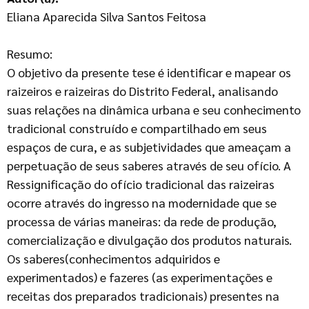
Eliana Aparecida Silva Santos Feitosa
Resumo:
O objetivo da presente tese é identificar e mapear os
raizeiros e raizeiras do Distrito Federal, analisando
suas relações na dinâmica urbana e seu conhecimento
tradicional construído e compartilhado em seus
espaços de cura, e as subjetividades que ameaçam a
perpetuação de seus saberes através de seu ofício. A
Ressignificação do ofício tradicional das raizeiras
ocorre através do ingresso na modernidade que se
processa de várias maneiras: da rede de produção,
comercialização e divulgação dos produtos naturais.
Os saberes(conhecimentos adquiridos e
experimentados) e fazeres (as experimentações e
receitas dos preparados tradicionais) presentes na