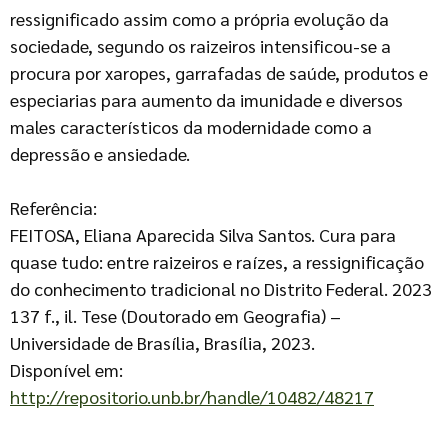
ressignificado assim como a própria evolução da
sociedade, segundo os raizeiros intensificou-se a
procura por xaropes, garrafadas de saúde, produtos e
especiarias para aumento da imunidade e diversos
males característicos da modernidade como a
depressão e ansiedade.
Referência:
FEITOSA, Eliana Aparecida Silva Santos. Cura para
quase tudo: entre raizeiros e raízes, a ressignificação
do conhecimento tradicional no Distrito Federal. 2023
137 f., il. Tese (Doutorado em Geografia) –
Universidade de Brasília, Brasília, 2023.
Disponível em:
http://repositorio.unb.br/handle/10482/48217