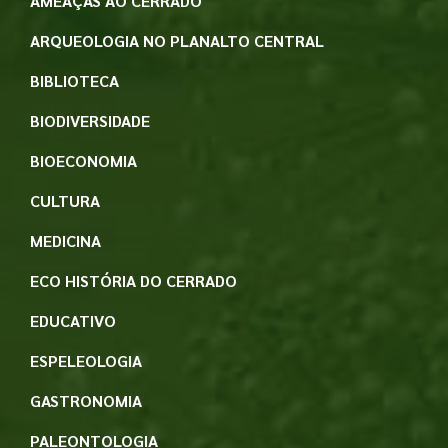
AMEAÇAS AO CERRADO
ARQUEOLOGIA NO PLANALTO CENTRAL
BIBLIOTECA
BIODIVERSIDADE
BIOECONOMIA
CULTURA
MEDICINA
ECO HISTÓRIA DO CERRADO
EDUCATIVO
ESPELEOLOGIA
GASTRONOMIA
PALEONTOLOGIA