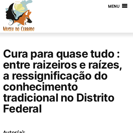
MENU
Cura para quase tudo :
entre raizeiros e raízes,
a ressignificação do
conhecimento
tradicional no Distrito
Federal
Autor(a):