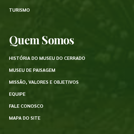
TURISMO
Quem Somos
HISTÓRIA DO MUSEU DO CERRADO
MUSEU DE PAISAGEM
MISSÃO, VALORES E OBJETIVOS
EQUIPE
FALE CONOSCO
MAPA DO SITE