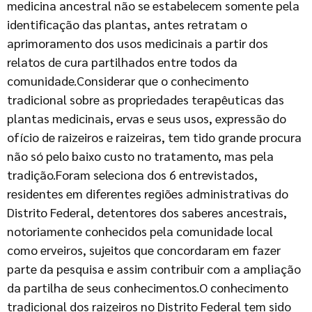
medicina ancestral não se estabelecem somente pela
identificação das plantas, antes retratam o
aprimoramento dos usos medicinais a partir dos
relatos de cura partilhados entre todos da
comunidade.Considerar que o conhecimento
tradicional sobre as propriedades terapêuticas das
plantas medicinais, ervas e seus usos, expressão do
ofício de raizeiros e raizeiras, tem tido grande procura
não só pelo baixo custo no tratamento, mas pela
tradição.Foram seleciona dos 6 entrevistados,
residentes em diferentes regiões administrativas do
Distrito Federal, detentores dos saberes ancestrais,
notoriamente conhecidos pela comunidade local
como erveiros, sujeitos que concordaram em fazer
parte da pesquisa e assim contribuir com a ampliação
da partilha de seus conhecimentos.O conhecimento
tradicional dos raizeiros no Distrito Federal tem sido