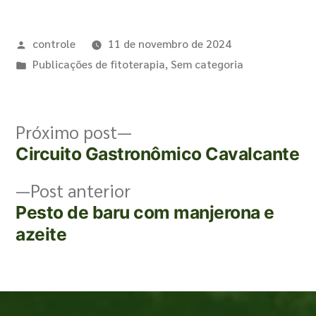
controle
11 de novembro de 2024
Publicações de fitoterapia
,
Sem categoria
Próximo post
Circuito Gastronômico Cavalcante
Post anterior
Pesto de baru com manjerona e
azeite