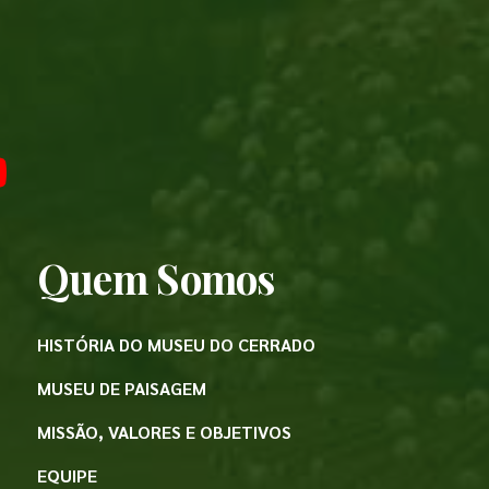
Quem Somos
HISTÓRIA DO MUSEU DO CERRADO
MUSEU DE PAISAGEM
MISSÃO, VALORES E OBJETIVOS
EQUIPE