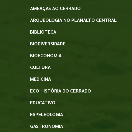
AMEAÇAS AO CERRADO
ARQUEOLOGIA NO PLANALTO CENTRAL
BIBLIOTECA
BIODIVERSIDADE
BIOECONOMIA
CULTURA
MEDICINA
ECO HISTÓRIA DO CERRADO
EDUCATIVO
ESPELEOLOGIA
GASTRONOMIA