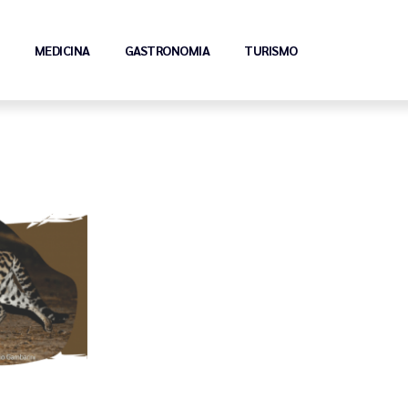
MEDICINA
GASTRONOMIA
TURISMO