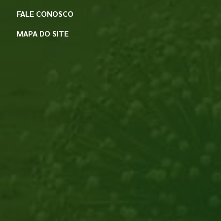
FALE CONOSCO
MAPA DO SITE