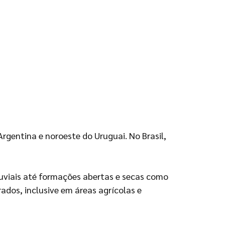
rgentina e noroeste do Uruguai. No Brasil,
uviais até formações abertas e secas como
dos, inclusive em áreas agrícolas e