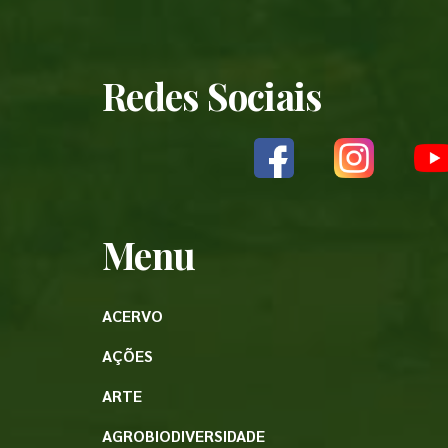
Redes Sociais
Menu
ACERVO
AÇÕES
ARTE
AGROBIODIVERSIDADE