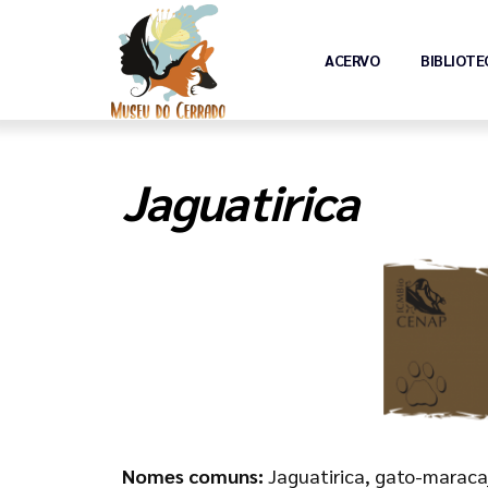
ACERVO
BIBLIOTE
Jaguatirica
Nomes comuns:
Jaguatirica, gato-maraca