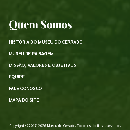
Quem Somos
HISTÓRIA DO MUSEU DO CERRADO
MUSEU DE PAISAGEM
MISSÃO, VALORES E OBJETIVOS
EQUIPE
FALE CONOSCO
MAPA DO SITE
Copyright © 2017-2026 Museu do Cerrado. Todos os direitos reservados.