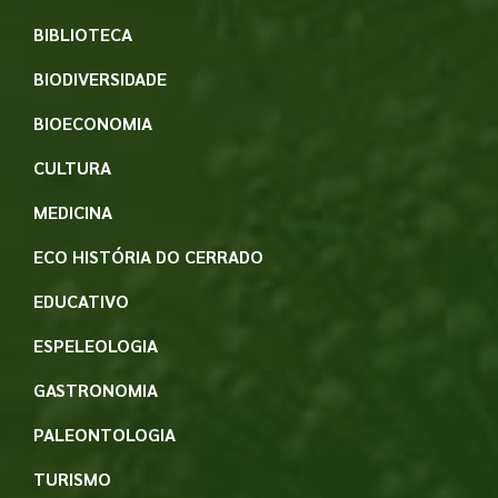
BIBLIOTECA
BIODIVERSIDADE
BIOECONOMIA
CULTURA
MEDICINA
ECO HISTÓRIA DO CERRADO
EDUCATIVO
ESPELEOLOGIA
GASTRONOMIA
PALEONTOLOGIA
TURISMO