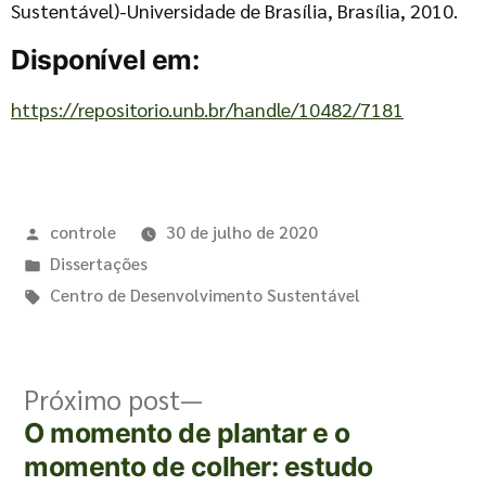
Sustentável)-Universidade de Brasília, Brasília, 2010.
Disponível em:
https://repositorio.unb.br/handle/10482/7181
controle
30 de julho de 2020
Dissertações
Centro de Desenvolvimento Sustentável
Próximo post
O momento de plantar e o
momento de colher: estudo