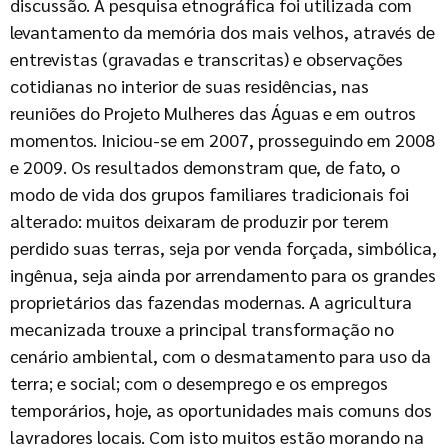
discussão. A pesquisa etnográfica foi utilizada com
levantamento da memória dos mais velhos, através de
entrevistas (gravadas e transcritas) e observações
cotidianas no interior de suas residências, nas
reuniões do Projeto Mulheres das Águas e em outros
momentos. Iniciou-se em 2007, prosseguindo em 2008
e 2009. Os resultados demonstram que, de fato, o
modo de vida dos grupos familiares tradicionais foi
alterado: muitos deixaram de produzir por terem
perdido suas terras, seja por venda forçada, simbólica,
ingênua, seja ainda por arrendamento para os grandes
proprietários das fazendas modernas. A agricultura
mecanizada trouxe a principal transformação no
cenário ambiental, com o desmatamento para uso da
terra; e social; com o desemprego e os empregos
temporários, hoje, as oportunidades mais comuns dos
lavradores locais. Com isto muitos estão morando na