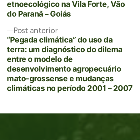
etnoecológico na Vila Forte, Vão
do Paranã – Goiás
Post anterior
“Pegada climática” do uso da
terra: um diagnóstico do dilema
entre o modelo de
desenvolvimento agropecuário
mato-grossense e mudanças
climáticas no período 2001 – 2007