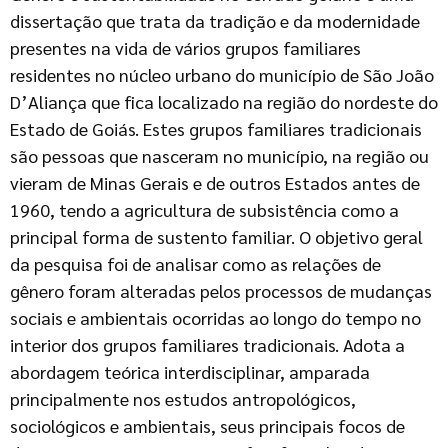
dissertação que trata da tradição e da modernidade
presentes na vida de vários grupos familiares
residentes no núcleo urbano do município de São João
D’Aliança que fica localizado na região do nordeste do
Estado de Goiás. Estes grupos familiares tradicionais
são pessoas que nasceram no município, na região ou
vieram de Minas Gerais e de outros Estados antes de
1960, tendo a agricultura de subsistência como a
principal forma de sustento familiar. O objetivo geral
da pesquisa foi de analisar como as relações de
gênero foram alteradas pelos processos de mudanças
sociais e ambientais ocorridas ao longo do tempo no
interior dos grupos familiares tradicionais. Adota a
abordagem teórica interdisciplinar, amparada
principalmente nos estudos antropológicos,
sociológicos e ambientais, seus principais focos de