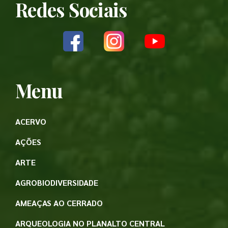
Redes Sociais
Menu
ACERVO
AÇÕES
ARTE
AGROBIODIVERSIDADE
AMEAÇAS AO CERRADO
ARQUEOLOGIA NO PLANALTO CENTRAL