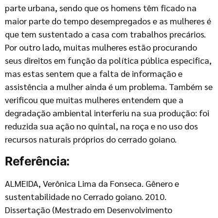
parte urbana, sendo que os homens têm ficado na
maior parte do tempo desempregados e as mulheres é
que tem sustentado a casa com trabalhos precários.
Por outro lado, muitas mulheres estão procurando
seus direitos em função da política pública especifica,
mas estas sentem que a falta de informação e
assistência a mulher ainda é um problema. Também se
verificou que muitas mulheres entendem que a
degradação ambiental interferiu na sua produção: foi
reduzida sua ação no quintal, na roça e no uso dos
recursos naturais próprios do cerrado goiano.
Referência:
ALMEIDA, Verônica Lima da Fonseca. Gênero e
sustentabilidade no Cerrado goiano. 2010.
Dissertação (Mestrado em Desenvolvimento