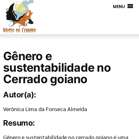
MENU
Gênero e
sustentabilidade no
Cerrado goiano
Autor(a):
Verônica Lima da Fonseca Almeida
Resumo:
Gênero e sustentabilidade no cerrado goiano é uma