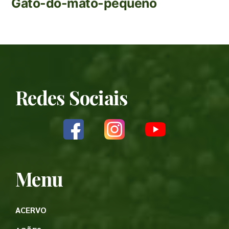
Gato-do-mato-pequeno
Redes Sociais
Menu
ACERVO