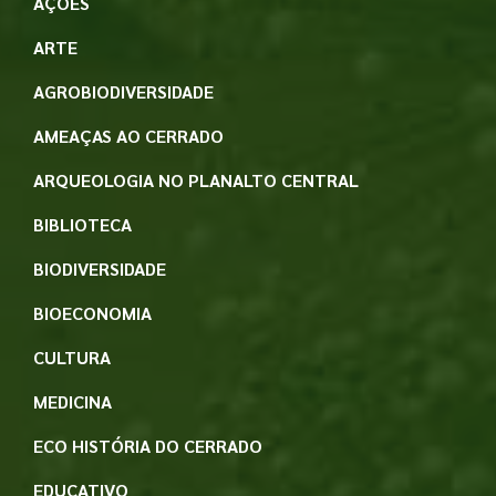
AÇÕES
ARTE
AGROBIODIVERSIDADE
AMEAÇAS AO CERRADO
ARQUEOLOGIA NO PLANALTO CENTRAL
BIBLIOTECA
BIODIVERSIDADE
BIOECONOMIA
CULTURA
MEDICINA
ECO HISTÓRIA DO CERRADO
EDUCATIVO