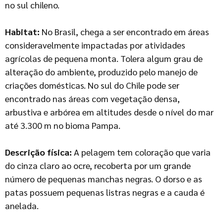
no sul chileno.
Habitat:
No Brasil, chega a ser encontrado em áreas
consideravelmente impactadas por atividades
agrícolas de pequena monta. Tolera algum grau de
alteração do ambiente, produzido pelo manejo de
criações domésticas. No sul do Chile pode ser
encontrado nas áreas com vegetação densa,
arbustiva e arbórea em altitudes desde o nível do mar
até 3.300 m no bioma Pampa.
Descrição física:
A pelagem tem coloração que varia
do cinza claro ao ocre, recoberta por um grande
número de pequenas manchas negras. O dorso e as
patas possuem pequenas listras negras e a cauda é
anelada.