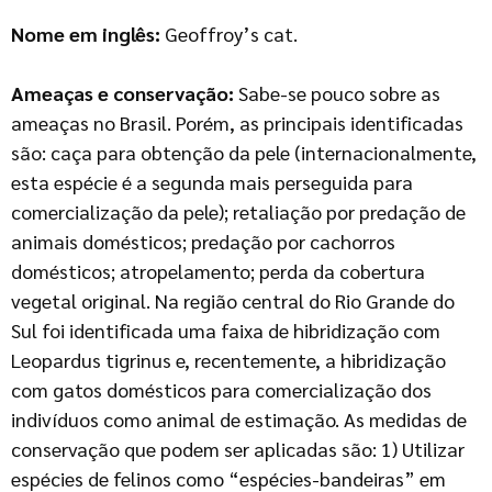
Nome em inglês:
Geoffroy’s cat.
Ameaças e conservação:
Sabe-se pouco sobre as
ameaças no Brasil. Porém, as principais identificadas
são: caça para obtenção da pele (internacionalmente,
esta espécie é a segunda mais perseguida para
comercialização da pele); retaliação por predação de
animais domésticos; predação por cachorros
domésticos; atropelamento; perda da cobertura
vegetal original. Na região central do Rio Grande do
Sul foi identificada uma faixa de hibridização com
Leopardus tigrinus e, recentemente, a hibridização
com gatos domésticos para comercialização dos
indivíduos como animal de estimação. As medidas de
conservação que podem ser aplicadas são: 1) Utilizar
espécies de felinos como “espécies-bandeiras” em