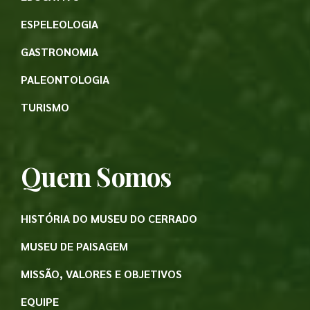
ESPELEOLOGIA
GASTRONOMIA
PALEONTOLOGIA
TURISMO
Quem Somos
HISTÓRIA DO MUSEU DO CERRADO
MUSEU DE PAISAGEM
MISSÃO, VALORES E OBJETIVOS
EQUIPE