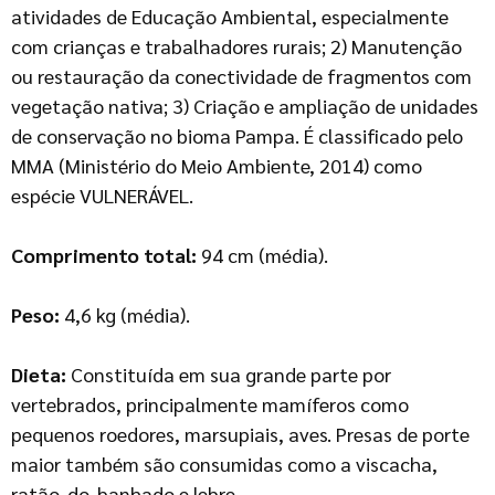
atividades de Educação Ambiental, especialmente
com crianças e trabalhadores rurais; 2) Manutenção
ou restauração da conectividade de fragmentos com
vegetação nativa; 3) Criação e ampliação de unidades
de conservação no bioma Pampa. É classificado pelo
MMA (Ministério do Meio Ambiente, 2014) como
espécie VULNERÁVEL.
Comprimento total:
94 cm (média).
Peso:
4,6 kg (média).
Dieta:
Constituída em sua grande parte por
vertebrados, principalmente mamíferos como
pequenos roedores, marsupiais, aves. Presas de porte
maior também são consumidas como a viscacha,
ratão-do-banhado e lebre.