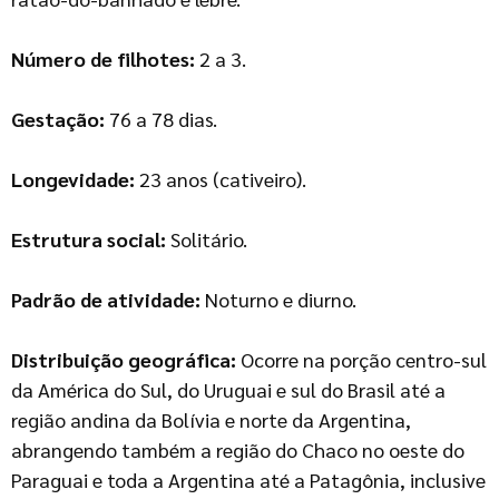
Número de filhotes:
2 a 3.
Gestação:
76 a 78 dias.
Longevidade:
23 anos (cativeiro).
Estrutura social:
Solitário.
Padrão de atividade:
Noturno e diurno.
Distribuição geográfica:
Ocorre na porção centro-sul
da América do Sul, do Uruguai e sul do Brasil até a
região andina da Bolívia e norte da Argentina,
abrangendo também a região do Chaco no oeste do
Paraguai e toda a Argentina até a Patagônia, inclusive