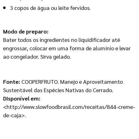
3 copos de água ou leite fervidos.
Modo de preparo:
Bater todos os ingredientes no liquidificador até
engrossar, colocar em uma forma de alumínio e levar
ao congelador. Sirva gelado.
Fonte:
COOPERFRUTO. Manejo e Aproveitamento
Sustentável das Espécies Nativas do Cerrado.
Disponível em:
<http://www.slowfoodbrasil.com/receitas/844-creme-
de-caja>.