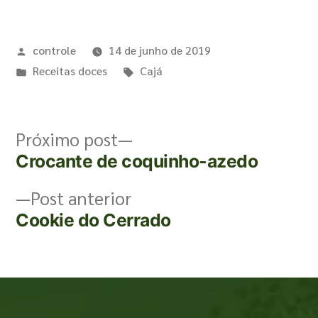
controle
14 de junho de 2019
Receitas doces
Cajá
Próximo post
Crocante de coquinho-azedo
Post anterior
Cookie do Cerrado