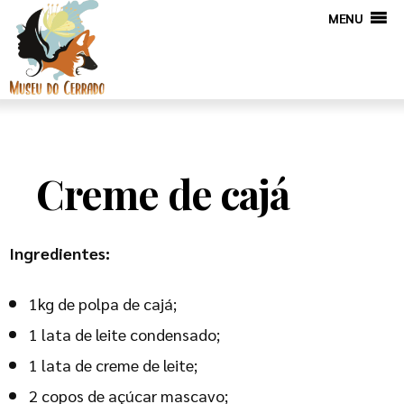
MENU
Creme de cajá
Ingredientes:
1kg de polpa de cajá;
1 lata de leite condensado;
1 lata de creme de leite;
2 copos de açúcar mascavo;