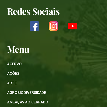
Redes Sociais
Menu
ACERVO
AÇÕES
ARTE
AGROBIODIVERSIDADE
AMEAÇAS AO CERRADO