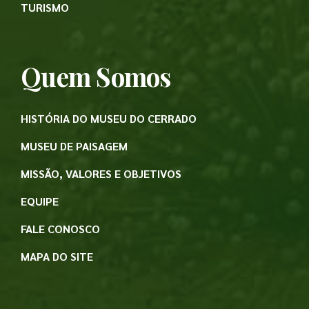
TURISMO
Quem Somos
HISTÓRIA DO MUSEU DO CERRADO
MUSEU DE PAISAGEM
MISSÃO, VALORES E OBJETIVOS
EQUIPE
FALE CONOSCO
MAPA DO SITE