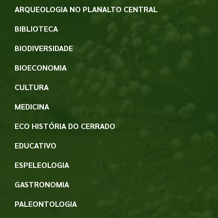
ARQUEOLOGIA NO PLANALTO CENTRAL
BIBLIOTECA
BIODIVERSIDADE
BIOECONOMIA
CULTURA
MEDICINA
ECO HISTÓRIA DO CERRADO
EDUCATIVO
ESPELEOLOGIA
GASTRONOMIA
PALEONTOLOGIA