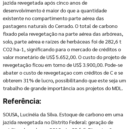
jazida revegetada após cinco anos de
desenvolvimento é maior do que a quantidade
existente no compartimento parte aérea das
pastagens naturais do Cerrado. O total de carbono
fixado pela revegetação na parte aérea das arbóreas,
solo, parte aérea e raízes de herbáceas foi de 282,6 t
CO2 ha-1, significando para o mercado de créditos o
valor monetário de US$ 5.652,00. O custo do projeto de
revegetação ficou em torno de US$ 3.900,00. Pode-se
abater o custo de revegetaçao com créditos de C e se
obterem 31% de lucro, possibilitando que este seja um
trabalho de grande importância aos projetos do MDL.
Referência:
SOUSA, Lucinéia da Silva. Estoque de carbono em uma
jazida revegetada no Distrito Federal: geração de