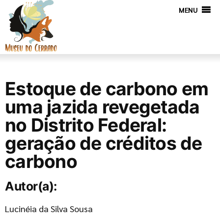
MENU
Estoque de carbono em
uma jazida revegetada
no Distrito Federal:
geração de créditos de
carbono
Autor(a):
Lucinéia da Silva Sousa