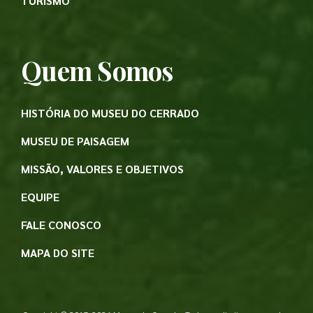
TURISMO
Quem Somos
HISTÓRIA DO MUSEU DO CERRADO
MUSEU DE PAISAGEM
MISSÃO, VALORES E OBJETIVOS
EQUIPE
FALE CONOSCO
MAPA DO SITE