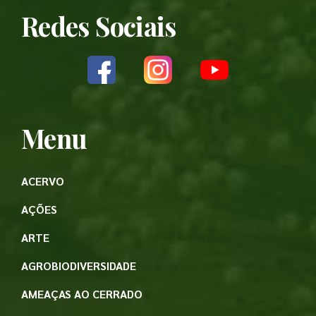
Redes Sociais
Menu
ACERVO
AÇÕES
ARTE
AGROBIODIVERSIDADE
AMEAÇAS AO CERRADO