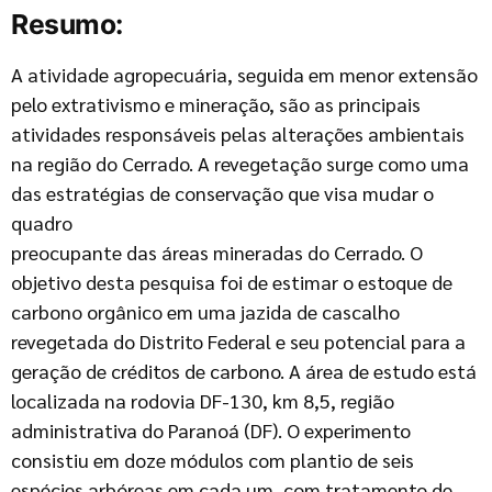
Resumo:
A atividade agropecuária, seguida em menor extensão
pelo extrativismo e mineração, são as principais
atividades responsáveis pelas alterações ambientais
na região do Cerrado. A revegetação surge como uma
das estratégias de conservação que visa mudar o
quadro
preocupante das áreas mineradas do Cerrado. O
objetivo desta pesquisa foi de estimar o estoque de
carbono orgânico em uma jazida de cascalho
revegetada do Distrito Federal e seu potencial para a
geração de créditos de carbono. A área de estudo está
localizada na rodovia DF-130, km 8,5, região
administrativa do Paranoá (DF). O experimento
consistiu em doze módulos com plantio de seis
espécies arbóreas em cada um, com tratamento de