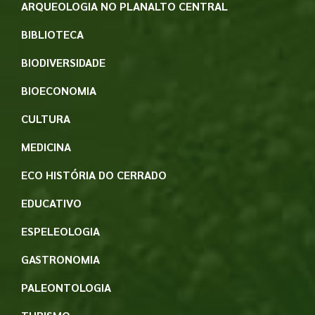
ARQUEOLOGIA NO PLANALTO CENTRAL
BIBLIOTECA
BIODIVERSIDADE
BIOECONOMIA
CULTURA
MEDICINA
ECO HISTÓRIA DO CERRADO
EDUCATIVO
ESPELEOLOGIA
GASTRONOMIA
PALEONTOLOGIA