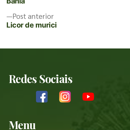
Bahia
Post anterior
Licor de murici
Redes Sociais
Menu