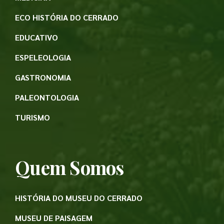
ECO HISTÓRIA DO CERRADO
EDUCATIVO
ESPELEOLOGIA
GASTRONOMIA
PALEONTOLOGIA
TURISMO
Quem Somos
HISTÓRIA DO MUSEU DO CERRADO
MUSEU DE PAISAGEM