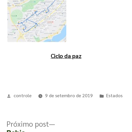
Ciclo da paz
controle
9 de setembro de 2019
Estados
Próximo post