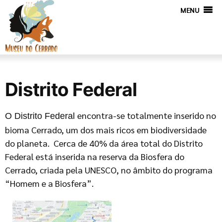
MENU
Distrito Federal
encontra-se totalmente inserido no
O Distrito Federal
bioma Cerrado, um dos mais ricos em biodiversidade
do planeta. Cerca de 40% da área total do Distrito
Federal está inserida na reserva da Biosfera do
Cerrado, criada pela UNESCO, no âmbito do programa
“Homem e a Biosfera”.