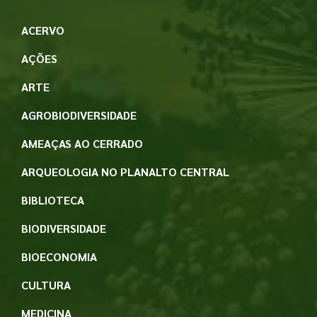
ACERVO
AÇÕES
ARTE
AGROBIODIVERSIDADE
AMEAÇAS AO CERRADO
ARQUEOLOGIA NO PLANALTO CENTRAL
BIBLIOTECA
BIODIVERSIDADE
BIOECONOMIA
CULTURA
MEDICINA