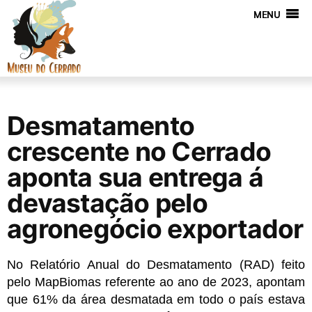
MENU
Desmatamento
crescente no Cerrado
aponta sua entrega á
devastação pelo
agronegócio exportador
No Relatório Anual do Desmatamento (RAD) feito 
pelo MapBiomas referente ao ano de 2023, apontam 
que 61% da área desmatada em todo o país estava 