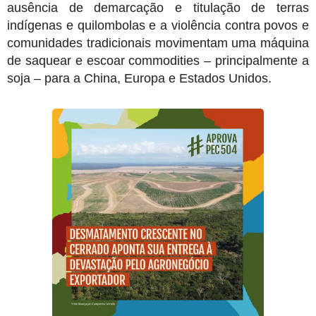
ausência de demarcação e titulação de terras
indígenas e quilombolas e a violência contra povos e
comunidades tradicionais movimentam uma máquina
de saquear e escoar commodities – principalmente a
soja – para a China, Europa e Estados Unidos.