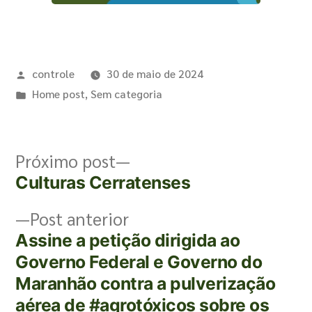
controle
30 de maio de 2024
Home post
,
Sem categoria
Próximo post
Culturas Cerratenses
Post anterior
Assine a petição dirigida ao
Governo Federal e Governo do
Maranhão contra a pulverização
aérea de #agrotóxicos sobre os