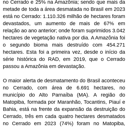
no Cerrado e 25% na Amazônia; sendo que mais da 
metade de toda a área desmatada no Brasil em 2023 
está no Cerrado: 1.110.326 milhão de hectares foram 
devastados, um aumento de mais de 67% em 
relação ao ano anterior; onde foram suprimidos 3.042 
hectares de vegetação nativa por dia. A Amazônia foi 
o segundo bioma mais destruído com 454.271 
hectares. Esta foi a primeira vez, desde o início da 
série histórica do RAD, em 2019, que o Cerrado 
passou a Amazônia em devastação.
O maior alerta de desmatamento do Brasil aconteceu
no Cerrado, com área de 6.691 hectares, no
município do Alto Parnaíba (MA). A região do
Matopiba, formada por Maranhão, Tocantins, Piauí e
Bahia, está na frente da expansão da destruição do
Cerrado, três em cada quatro hectares desmatados
no Cerrado em 2023 (74%) foram no Matopiba,