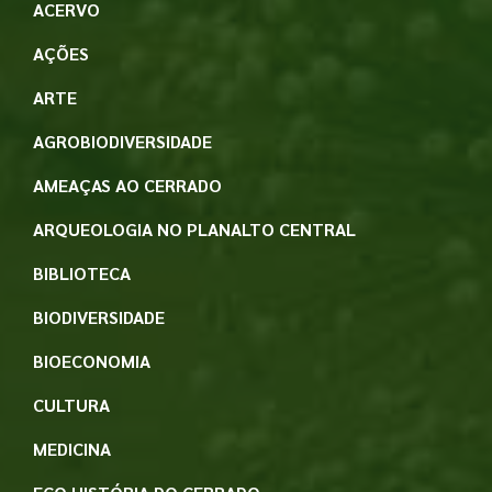
ACERVO
AÇÕES
ARTE
AGROBIODIVERSIDADE
AMEAÇAS AO CERRADO
ARQUEOLOGIA NO PLANALTO CENTRAL
BIBLIOTECA
BIODIVERSIDADE
BIOECONOMIA
CULTURA
MEDICINA