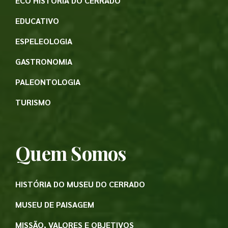
ECO HISTÓRIA DO CERRADO
EDUCATIVO
ESPELEOLOGIA
GASTRONOMIA
PALEONTOLOGIA
TURISMO
Quem Somos
HISTÓRIA DO MUSEU DO CERRADO
MUSEU DE PAISAGEM
MISSÃO, VALORES E OBJETIVOS