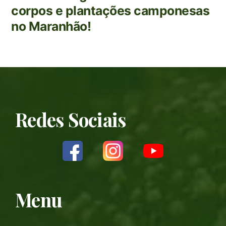
corpos e plantações camponesas
no Maranhão!
Redes Sociais
Menu