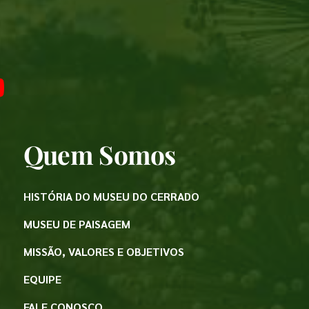
Quem Somos
HISTÓRIA DO MUSEU DO CERRADO
MUSEU DE PAISAGEM
MISSÃO, VALORES E OBJETIVOS
EQUIPE
FALE CONOSCO