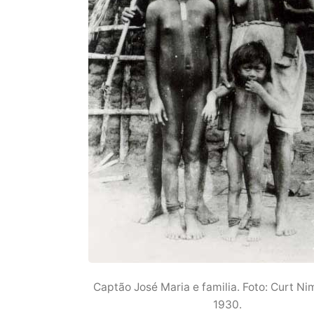
Captão José Maria e familia. Foto: Curt N
1930.