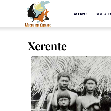
ACERVO
BIBLIOTE
Xerente