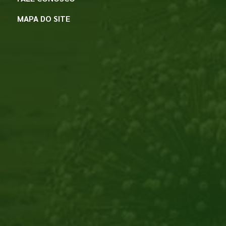
MAPA DO SITE