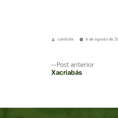
controle
6 de agosto de 2
Post anterior
Xacriabás