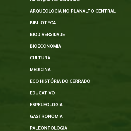
ARQUEOLOGIA NO PLANALTO CENTRAL
BIBLIOTECA
BIODIVERSIDADE
BIOECONOMIA
CULTURA
MEDICINA
ECO HISTÓRIA DO CERRADO
EDUCATIVO
ESPELEOLOGIA
GASTRONOMIA
PALEONTOLOGIA