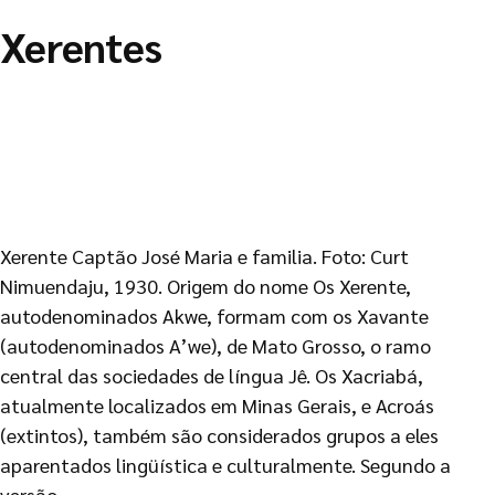
Xerentes
Xerente Captão José Maria e familia. Foto: Curt
Nimuendaju, 1930. Origem do nome Os Xerente,
autodenominados Akwe, formam com os Xavante
(autodenominados A’we), de Mato Grosso, o ramo
central das sociedades de língua Jê. Os Xacriabá,
atualmente localizados em Minas Gerais, e Acroás
(extintos), também são considerados grupos a eles
aparentados lingüística e culturalmente. Segundo a
versão …