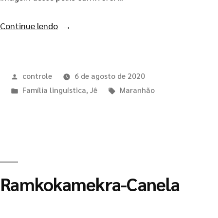
Continue lendo
controle
6 de agosto de 2020
Família linguística
,
Jê
Maranhão
Ramkokamekra-Canela