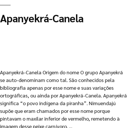
Apanyekrá-Canela
Apanyekrá-Canela Origem do nome O grupo Apanyekrá
se auto-denominam como tal. São conhecidos pela
bibliografia apenas por esse nome e suas variações
ortográficas, ou ainda por Apanyekrá-Canela. Apanyekrá
significa “o povo indígena da piranha”. Nimuendajú
supõe que eram chamados por esse nome porque
pintavam o maxilar inferior de vermelho, remetendo à
imagem desse peixe carnívoro. …