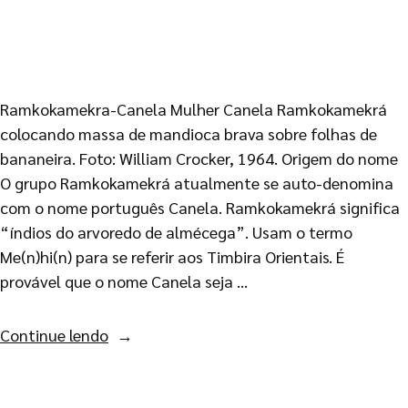
Ramkokamekra-Canela Mulher Canela Ramkokamekrá
colocando massa de mandioca brava sobre folhas de
bananeira. Foto: William Crocker, 1964. Origem do nome
O grupo Ramkokamekrá atualmente se auto-denomina
com o nome português Canela. Ramkokamekrá significa
“índios do arvoredo de almécega”. Usam o termo
Me(n)hi(n) para se referir aos Timbira Orientais. É
provável que o nome Canela seja …
Continue lendo