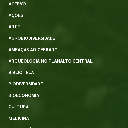
ACERVO
AÇÕES
ARTE
AGROBIODIVERSIDADE
AMEAÇAS AO CERRADO
ARQUEOLOGIA NO PLANALTO CENTRAL
BIBLIOTECA
BIODIVERSIDADE
BIOECONOMIA
CULTURA
MEDICINA