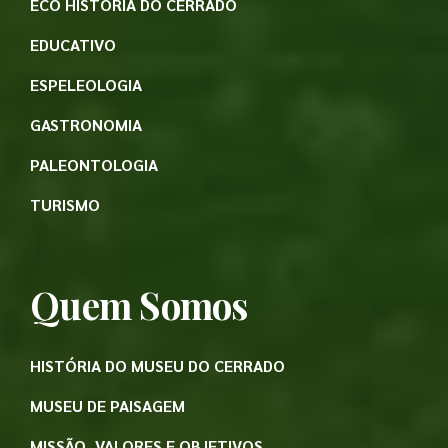
ECO HISTÓRIA DO CERRADO
EDUCATIVO
ESPELEOLOGIA
GASTRONOMIA
PALEONTOLOGIA
TURISMO
Quem Somos
HISTÓRIA DO MUSEU DO CERRADO
MUSEU DE PAISAGEM
MISSÃO, VALORES E OBJETIVOS