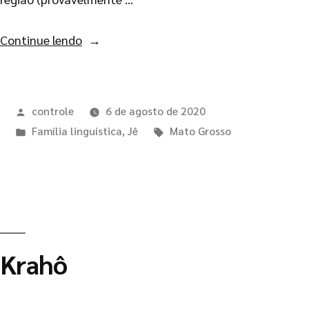
Continue lendo
controle
6 de agosto de 2020
Família linguística
,
Jê
Mato Grosso
Krahô