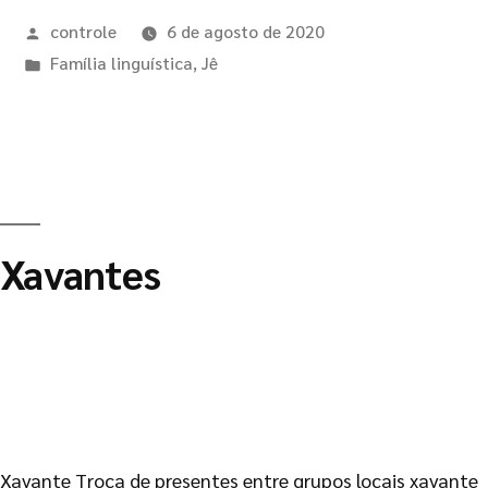
controle
6 de agosto de 2020
Família linguística
,
Jê
Xavantes
Xavante Troca de presentes entre grupos locais xavante