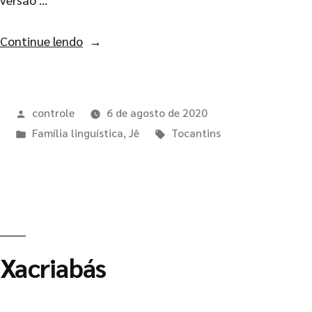
Continue lendo
controle
6 de agosto de 2020
Família linguística
,
Jê
Tocantins
Xacriabás