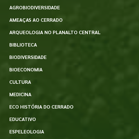
AGROBIODIVERSIDADE
AMEAÇAS AO CERRADO
ARQUEOLOGIA NO PLANALTO CENTRAL
BIBLIOTECA
BIODIVERSIDADE
BIOECONOMIA
CULTURA
MEDICINA
ECO HISTÓRIA DO CERRADO
EDUCATIVO
ESPELEOLOGIA