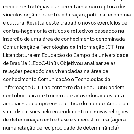
meio de estratégias que permitam a não ruptura dos
vínculos orgânicos entre educação, política, economia
e cultura. Resulta deste trabalho novos exercícios de
contra-hegemonia críticos e reflexivos baseados na
inserção de uma área de conhecimento denominada
Comunicação e Tecnologias da Informação (CTI) na
Licenciatura em Educação do Campo da Universidade
de Brasília (LEdoC-UnB). Objetivou analisar se as
relações pedagógicas vivenciadas na área de
conhecimento Comunicação e Tecnologias da
Informação (CTI) no contexto da LEdoC-UnB podem
contribuir para instrumentalizar os educandos para
ampliar sua compreensão crítica do mundo. Amparou
suas discussões pelo entendimento de novas relações
de determinação entre base e superestrutura (agora
numa relação de reciprocidade de determinância)