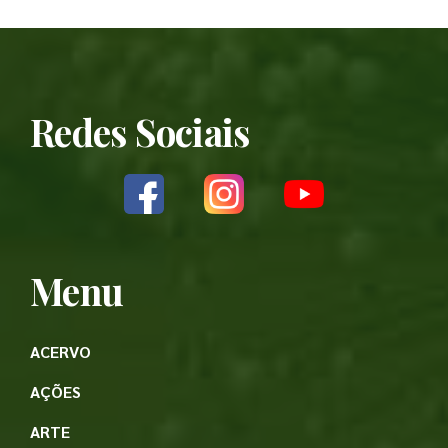
Redes Sociais
Menu
ACERVO
AÇÕES
ARTE