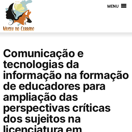
MENU
Comunicação e
tecnologias da
informação na formação
de educadores para
ampliação das
perspectivas críticas
dos sujeitos na
licenciatura em