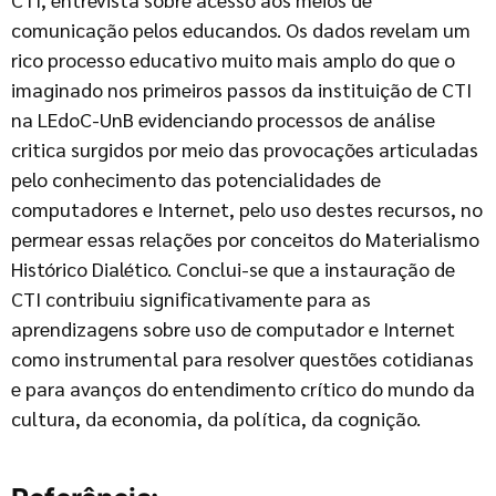
comunicação pelos educandos. Os dados revelam um
rico processo educativo muito mais amplo do que o
imaginado nos primeiros passos da instituição de CTI
na LEdoC-UnB evidenciando processos de análise
critica surgidos por meio das provocações articuladas
pelo conhecimento das potencialidades de
computadores e Internet, pelo uso destes recursos, no
permear essas relações por conceitos do Materialismo
Histórico Dialético. Conclui-se que a instauração de
CTI contribuiu significativamente para as
aprendizagens sobre uso de computador e Internet
como instrumental para resolver questões cotidianas
e para avanços do entendimento crítico do mundo da
cultura, da economia, da política, da cognição.