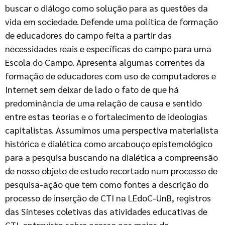
buscar o diálogo como solução para as questões da
vida em sociedade. Defende uma política de formação
de educadores do campo feita a partir das
necessidades reais e específicas do campo para uma
Escola do Campo. Apresenta algumas correntes da
formação de educadores com uso de computadores e
Internet sem deixar de lado o fato de que há
predominância de uma relação de causa e sentido
entre estas teorias e o fortalecimento de ideologias
capitalistas. Assumimos uma perspectiva materialista
histórica e dialética como arcabouço epistemológico
para a pesquisa buscando na dialética a compreensão
de nosso objeto de estudo recortado num processo de
pesquisa-ação que tem como fontes a descrição do
processo de inserção de CTI na LEdoC-UnB, registros
das Sínteses coletivas das atividades educativas de
CTI, entrevista sobre acesso aos meios de