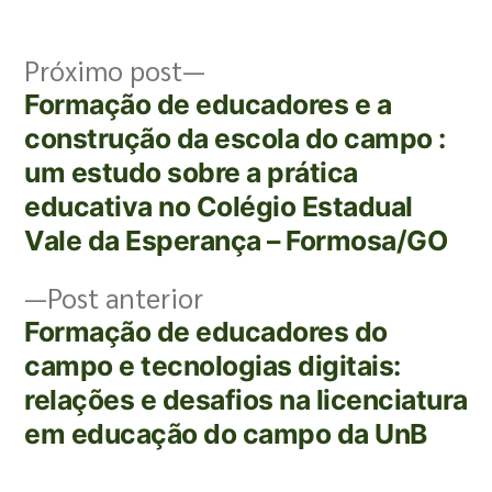
Próximo post
Formação de educadores e a
construção da escola do campo :
um estudo sobre a prática
educativa no Colégio Estadual
Vale da Esperança – Formosa/GO
Post anterior
Formação de educadores do
campo e tecnologias digitais:
relações e desafios na licenciatura
em educação do campo da UnB