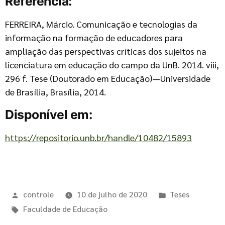
Referência:
FERREIRA, Márcio. Comunicação e tecnologias da
informação na formação de educadores para
ampliação das perspectivas críticas dos sujeitos na
licenciatura em educação do campo da UnB. 2014. viii,
296 f. Tese (Doutorado em Educação)—Universidade
de Brasília, Brasília, 2014.
Disponível em:
https://repositorio.unb.br/handle/10482/15893
controle
10 de julho de 2020
Teses
Faculdade de Educação