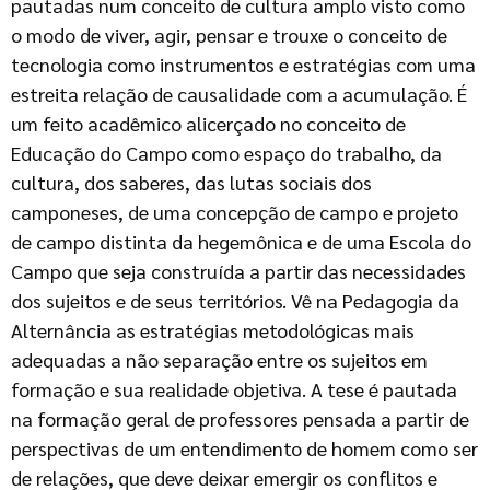
pautadas num conceito de cultura amplo visto como
o modo de viver, agir, pensar e trouxe o conceito de
tecnologia como instrumentos e estratégias com uma
estreita relação de causalidade com a acumulação. É
um feito acadêmico alicerçado no conceito de
Educação do Campo como espaço do trabalho, da
cultura, dos saberes, das lutas sociais dos
camponeses, de uma concepção de campo e projeto
de campo distinta da hegemônica e de uma Escola do
Campo que seja construída a partir das necessidades
dos sujeitos e de seus territórios. Vê na Pedagogia da
Alternância as estratégias metodológicas mais
adequadas a não separação entre os sujeitos em
formação e sua realidade objetiva. A tese é pautada
na formação geral de professores pensada a partir de
perspectivas de um entendimento de homem como ser
de relações, que deve deixar emergir os conflitos e