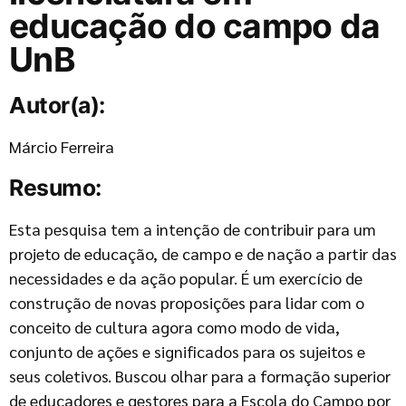
educação do campo da
UnB
Autor(a):
Márcio Ferreira
Resumo:
Esta pesquisa tem a intenção de contribuir para um
projeto de educação, de campo e de nação a partir das
necessidades e da ação popular. É um exercício de
construção de novas proposições para lidar com o
conceito de cultura agora como modo de vida,
conjunto de ações e significados para os sujeitos e
seus coletivos. Buscou olhar para a formação superior
de educadores e gestores para a Escola do Campo por