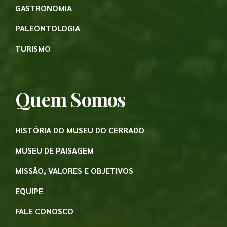
GASTRONOMIA
PALEONTOLOGIA
TURISMO
Quem Somos
HISTÓRIA DO MUSEU DO CERRADO
MUSEU DE PAISAGEM
MISSÃO, VALORES E OBJETIVOS
EQUIPE
FALE CONOSCO