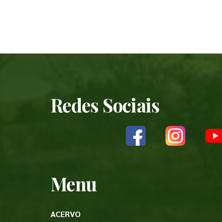
Redes Sociais
Menu
ACERVO