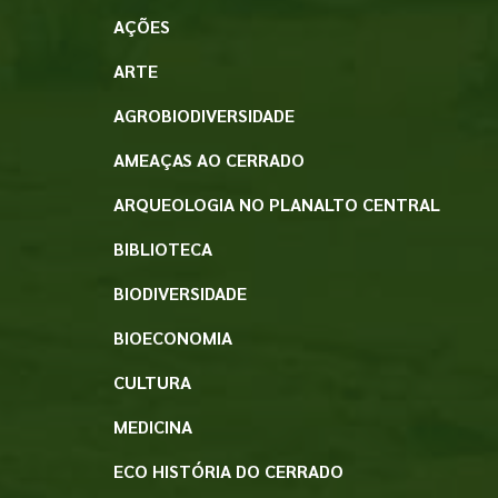
AÇÕES
ARTE
AGROBIODIVERSIDADE
AMEAÇAS AO CERRADO
ARQUEOLOGIA NO PLANALTO CENTRAL
BIBLIOTECA
BIODIVERSIDADE
BIOECONOMIA
CULTURA
MEDICINA
ECO HISTÓRIA DO CERRADO