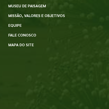
MUSEU DE PAISAGEM
MISSÃO, VALORES E OBJETIVOS
EQUIPE
FALE CONOSCO
MAPA DO SITE