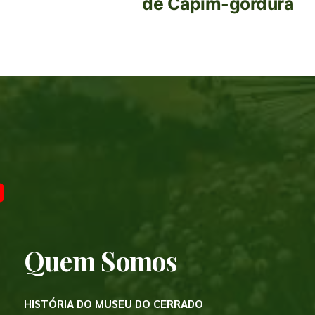
de Capim-gordura
Quem Somos
HISTÓRIA DO MUSEU DO CERRADO