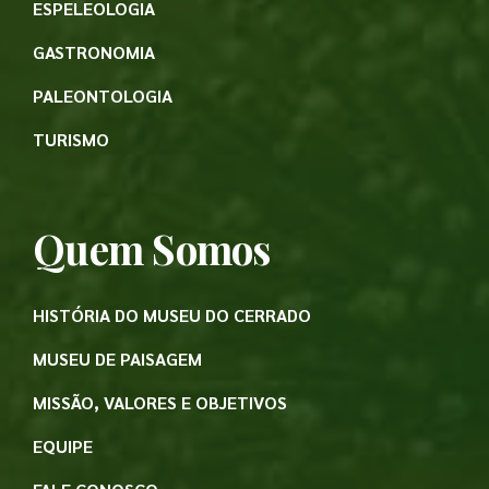
ESPELEOLOGIA
GASTRONOMIA
PALEONTOLOGIA
TURISMO
Quem Somos
HISTÓRIA DO MUSEU DO CERRADO
MUSEU DE PAISAGEM
MISSÃO, VALORES E OBJETIVOS
EQUIPE