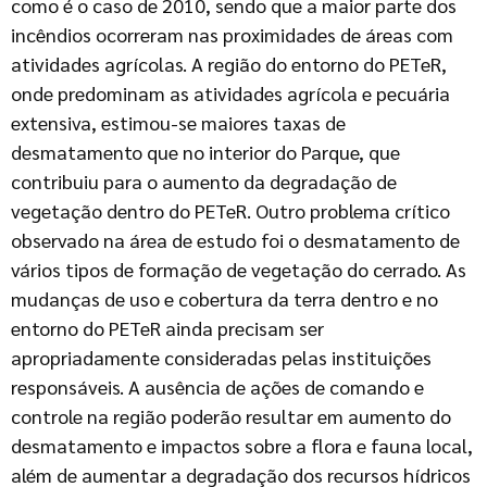
como é o caso de 2010, sendo que a maior parte dos
incêndios ocorreram nas proximidades de áreas com
atividades agrícolas. A região do entorno do PETeR,
onde predominam as atividades agrícola e pecuária
extensiva, estimou-se maiores taxas de
desmatamento que no interior do Parque, que
contribuiu para o aumento da degradação de
vegetação dentro do PETeR. Outro problema crítico
observado na área de estudo foi o desmatamento de
vários tipos de formação de vegetação do cerrado. As
mudanças de uso e cobertura da terra dentro e no
entorno do PETeR ainda precisam ser
apropriadamente consideradas pelas instituições
responsáveis. A ausência de ações de comando e
controle na região poderão resultar em aumento do
desmatamento e impactos sobre a flora e fauna local,
além de aumentar a degradação dos recursos hídricos