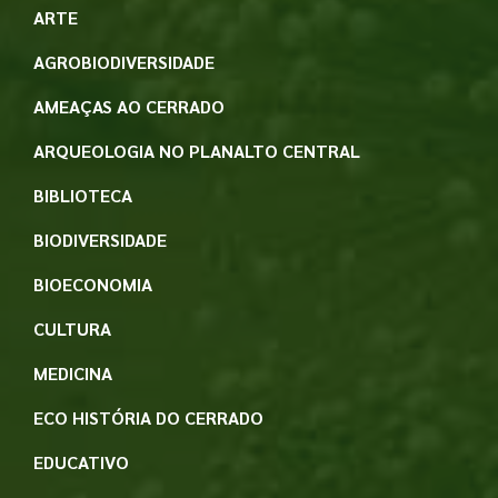
ARTE
AGROBIODIVERSIDADE
AMEAÇAS AO CERRADO
ARQUEOLOGIA NO PLANALTO CENTRAL
BIBLIOTECA
BIODIVERSIDADE
BIOECONOMIA
CULTURA
MEDICINA
ECO HISTÓRIA DO CERRADO
EDUCATIVO