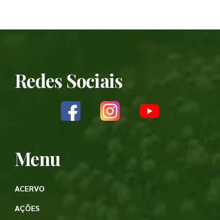
Redes Sociais
Menu
ACERVO
AÇÕES