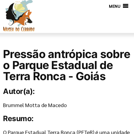
MENU
Pressão antrópica sobre
o Parque Estadual de
Terra Ronca - Goiás
Autor(a):
Brummel Motta de Macedo
Resumo:
O Parque Estadual Terra Ronca (PETeR) é uma unidade