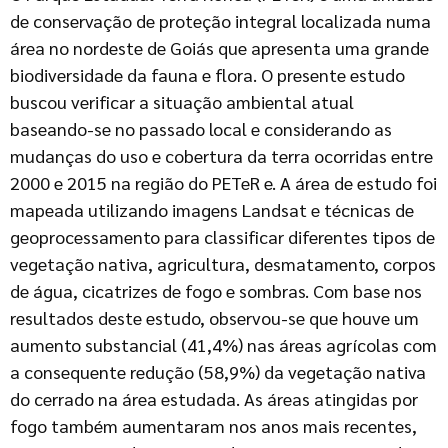
de conservação de proteção integral localizada numa
área no nordeste de Goiás que apresenta uma grande
biodiversidade da fauna e flora. O presente estudo
buscou verificar a situação ambiental atual
baseando-se no passado local e considerando as
mudanças do uso e cobertura da terra ocorridas entre
2000 e 2015 na região do PETeR e. A área de estudo foi
mapeada utilizando imagens Landsat e técnicas de
geoprocessamento para classificar diferentes tipos de
vegetação nativa, agricultura, desmatamento, corpos
de água, cicatrizes de fogo e sombras. Com base nos
resultados deste estudo, observou-se que houve um
aumento substancial (41,4%) nas áreas agrícolas com
a consequente redução (58,9%) da vegetação nativa
do cerrado na área estudada. As áreas atingidas por
fogo também aumentaram nos anos mais recentes,