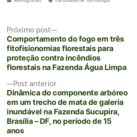
Próximo post
Comportamento do fogo em três
fitofisionomias florestais para
proteção contra incêndios
florestais na Fazenda Água Limpa
Post anterior
Dinâmica do componente arbóreo
em um trecho de mata de galeria
inundável na Fazenda Sucupira,
Brasília – DF, no período de 15
anos