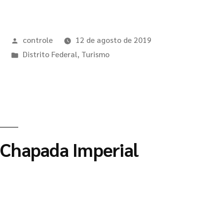
controle
12 de agosto de 2019
Distrito Federal
,
Turismo
Chapada Imperial