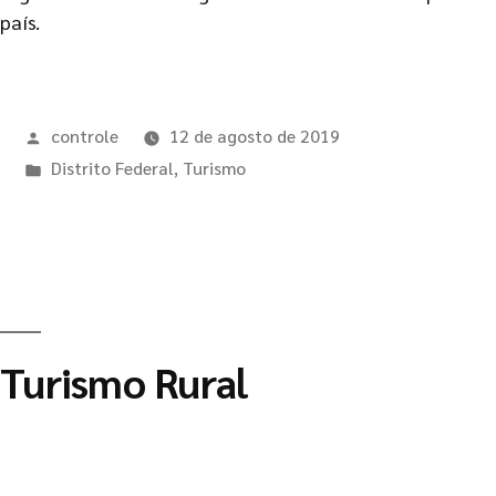
país.
controle
12 de agosto de 2019
Distrito Federal
,
Turismo
Turismo Rural