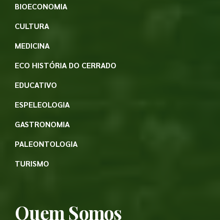
BIOECONOMIA
CULTURA
MEDICINA
ECO HISTÓRIA DO CERRADO
EDUCATIVO
ESPELEOLOGIA
GASTRONOMIA
PALEONTOLOGIA
TURISMO
Quem Somos