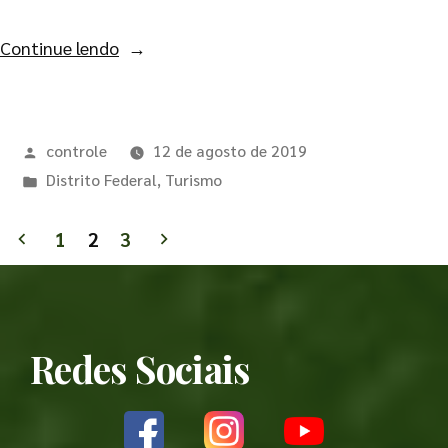
Continue lendo
controle
12 de agosto de 2019
Distrito Federal
,
Turismo
1
2
3
Redes Sociais