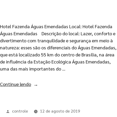
Hotel Fazenda Águas Emendadas Local: Hotel Fazenda
Águas Emendadas Descrição do local: Lazer, conforto e
divertimento com tranquilidade e segurança em meio à
natureza: esses são os diferenciais do Águas Emendadas,
que está localizado 55 km do centro de Brasília, na área
de influência da Estação Ecológica Águas Emendadas,
uma das mais importantes do …
Continue lendo
controle
12 de agosto de 2019