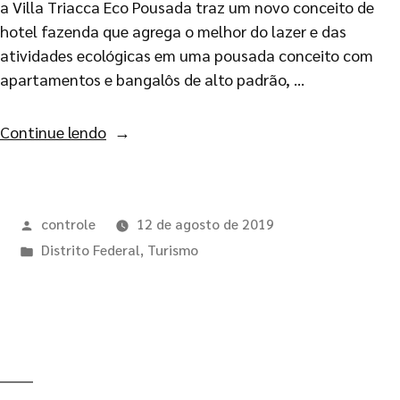
a Villa Triacca Eco Pousada traz um novo conceito de
hotel fazenda que agrega o melhor do lazer e das
atividades ecológicas em uma pousada conceito com
apartamentos e bangalôs de alto padrão, …
Continue lendo
controle
12 de agosto de 2019
Distrito Federal
,
Turismo