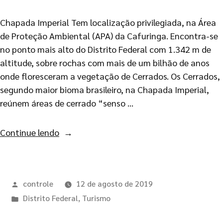
Chapada Imperial Tem localização privilegiada, na Área
de Proteção Ambiental (APA) da Cafuringa. Encontra-se
no ponto mais alto do Distrito Federal com 1.342 m de
altitude, sobre rochas com mais de um bilhão de anos
onde floresceram a vegetação de Cerrados. Os Cerrados,
segundo maior bioma brasileiro, na Chapada Imperial,
reúnem áreas de cerrado “senso …
Continue lendo
controle
12 de agosto de 2019
Distrito Federal
,
Turismo