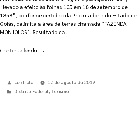
“levado a efeito às folhas 105 em 18 de setembro de
1858”, conforme certidão da Procuradoria do Estado de
Goiás, delimita a área de terras chamada “FAZENDA
MONJOLOS”. Resultado da …
Continue lendo
controle
12 de agosto de 2019
Distrito Federal
,
Turismo