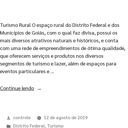
Turismo Rural O espaço rural do Distrito Federal e dos
Municípios de Goiás, com o qual faz divisa, possui os
mais diversos atrativos naturais e históricos, e conta
com uma rede de empreendimentos de ótima qualidade,
que oferecem serviços e produtos nos diversos
segmentos de turismo e lazer, além de espaços para
eventos particulares e …
Continue lendo
controle
12 de agosto de 2019
Distrito Federal
,
Turismo