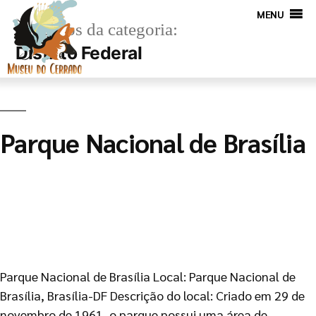
MENU
Arquivos da categoria:
Distrito Federal
Parque Nacional de Brasília
Parque Nacional de Brasília Local: Parque Nacional de
Brasília, Brasília-DF Descrição do local: Criado em 29 de
novembro de 1961, o parque possui uma área de