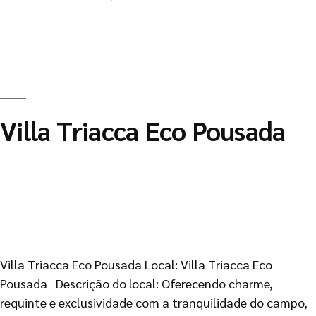
Villa Triacca Eco Pousada
Villa Triacca Eco Pousada Local: Villa Triacca Eco
Pousada Descrição do local: Oferecendo charme,
requinte e exclusividade com a tranquilidade do campo,