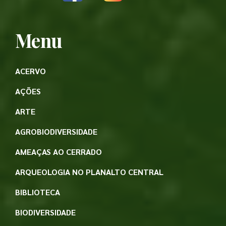
Menu
ACERVO
AÇÕES
ARTE
AGROBIODIVERSIDADE
AMEAÇAS AO CERRADO
ARQUEOLOGIA NO PLANALTO CENTRAL
BIBLIOTECA
BIODIVERSIDADE