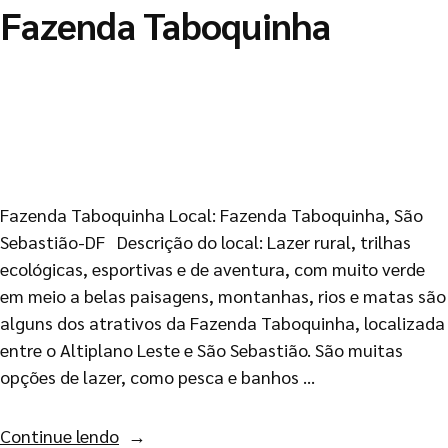
Fazenda Taboquinha
Fazenda Taboquinha Local: Fazenda Taboquinha, São
Sebastião-DF Descrição do local: Lazer rural, trilhas
ecológicas, esportivas e de aventura, com muito verde
em meio a belas paisagens, montanhas, rios e matas são
alguns dos atrativos da Fazenda Taboquinha, localizada
entre o Altiplano Leste e São Sebastião. São muitas
opções de lazer, como pesca e banhos …
Continue lendo