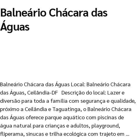
Balneário Chácara das
Águas
Balneário Chácara das Águas Local: Balneário Chácara
das Águas, Ceilândia-DF Descrição do local: Lazer e
diversão para toda a família com segurança e qualidade,
próximo a Ceilândia e Taguatinga, o Balneário Chácara
das Águas oferece parque aquático com piscinas de
água natural para crianças e adultos, playground,
fliperama, sinucas e trilha ecológica com trajeto em …