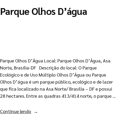
Parque Olhos D’água
Parque Olhos D’Água Local: Parque Olhos D’Água, Asa
Norte, Brasília-DF Descrição do local: O Parque
Ecológico e de Uso Múltiplo Olhos D’Água ou Parque
Olhos D’água é um parque público, ecológico e de lazer
que fica localizado na Asa Norte/ Brasília – DF e possui
28 hectares. Entre as quadras 413/414 norte, o parque …
Continue lendo