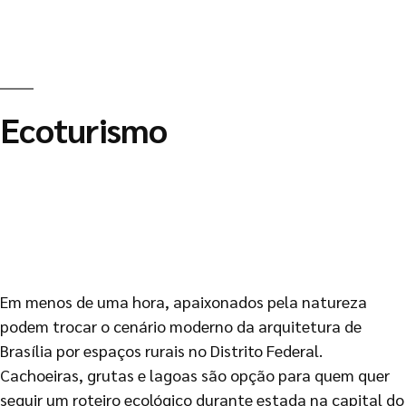
Ecoturismo
Em menos de uma hora, apaixonados pela natureza
podem trocar o cenário moderno da arquitetura de
Brasília por espaços rurais no Distrito Federal.
Cachoeiras, grutas e lagoas são opção para quem quer
seguir um roteiro ecológico durante estada na capital do