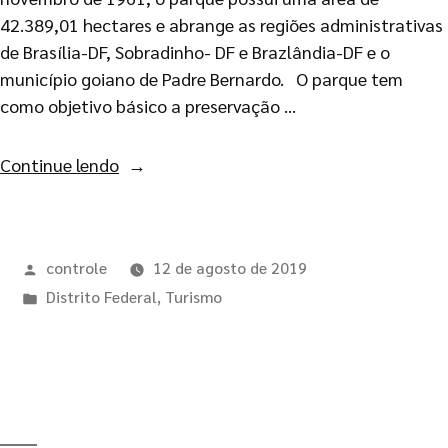
42.389,01 hectares e abrange as regiões administrativas
de Brasília-DF, Sobradinho- DF e Brazlândia-DF e o
município goiano de Padre Bernardo. O parque tem
como objetivo básico a preservação …
Continue lendo
controle
12 de agosto de 2019
Distrito Federal
,
Turismo