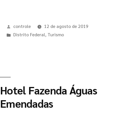
controle
12 de agosto de 2019
Distrito Federal
,
Turismo
Hotel Fazenda Águas
Emendadas