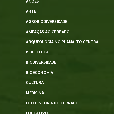
AÇÕES
ARTE
AGROBIODIVERSIDADE
AMEAÇAS AO CERRADO
ARQUEOLOGIA NO PLANALTO CENTRAL
BIBLIOTECA
BIODIVERSIDADE
BIOECONOMIA
CULTURA
MEDICINA
ECO HISTÓRIA DO CERRADO
EDUCATIVO