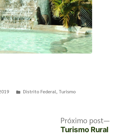
 2019
Distrito Federal
,
Turismo
Próximo post
Turismo Rural