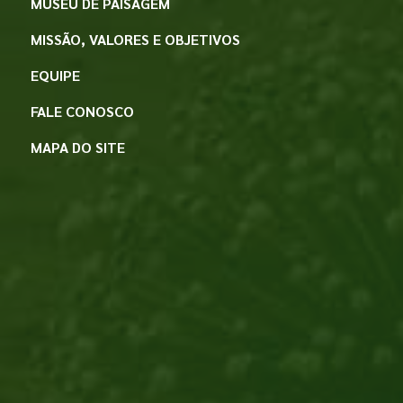
MUSEU DE PAISAGEM
MISSÃO, VALORES E OBJETIVOS
EQUIPE
FALE CONOSCO
MAPA DO SITE