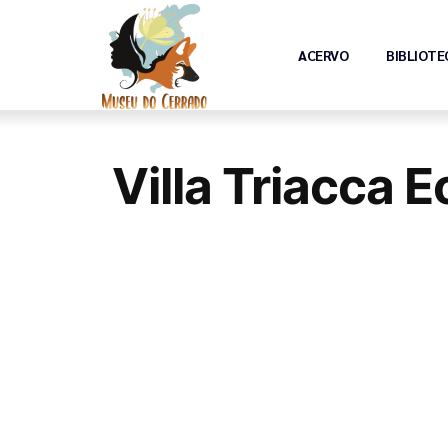
ACERVO
BIBLIOTE
Villa Triacca 