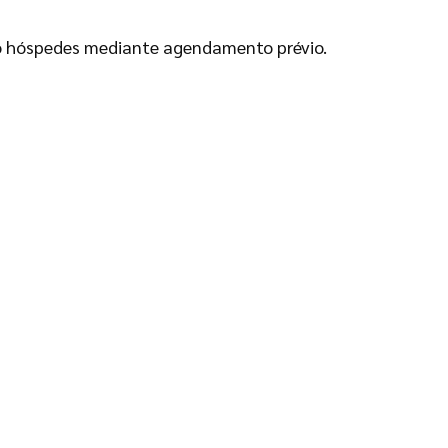
ão hóspedes mediante agendamento prévio.