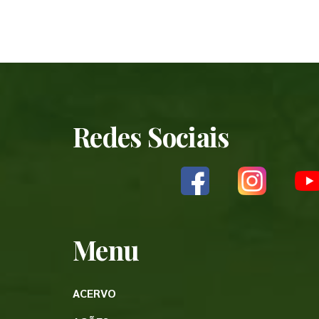
Redes Sociais
Menu
ACERVO