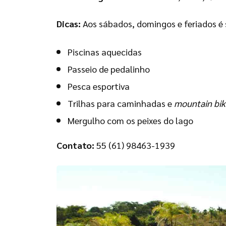
Dicas:
Aos sábados, domingos e feriados é
Piscinas aquecidas
Passeio de pedalinho
Pesca esportiva
Trilhas para caminhadas e
mountain bik
Mergulho com os peixes do lago
Contato:
55 (61) 98463-1939