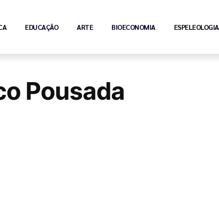
CA
EDUCAÇÃO
ARTE
BIOECONOMIA
ESPELEOLOGIA
Eco Pousada