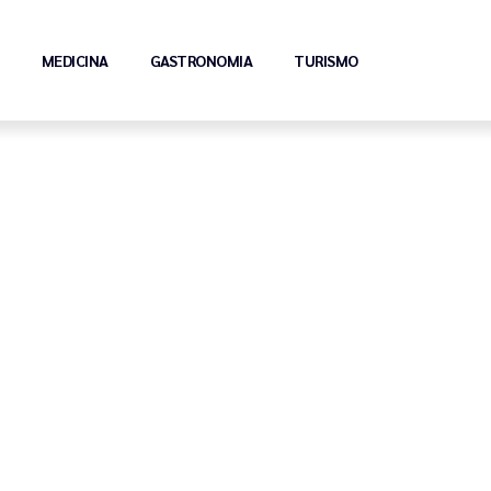
MEDICINA
GASTRONOMIA
TURISMO