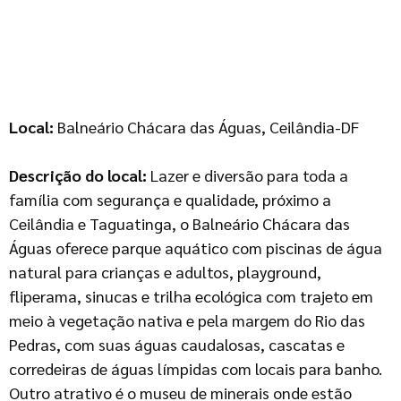
Local:
Balneário Chácara das Águas, Ceilândia-DF
Descrição do local:
Lazer e diversão para toda a
família com segurança e qualidade, próximo a
Ceilândia e Taguatinga, o Balneário Chácara das
Águas oferece parque aquático com piscinas de água
natural para crianças e adultos, playground,
fliperama, sinucas e trilha ecológica com trajeto em
meio à vegetação nativa e pela margem do Rio das
Pedras, com suas águas caudalosas, cascatas e
corredeiras de águas límpidas com locais para banho.
Outro atrativo é o museu de minerais onde estão