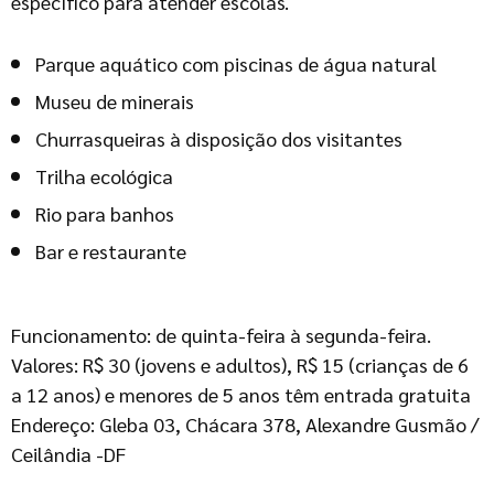
específico para atender escolas.
Parque aquático com piscinas de água natural
Museu de minerais
Churrasqueiras à disposição dos visitantes
Trilha ecológica
Rio para banhos
Bar e restaurante
Funcionamento: de quinta-feira à segunda-feira.
Valores: R$ 30 (jovens e adultos), R$ 15 (crianças de 6
a 12 anos) e menores de 5 anos têm entrada gratuita
Endereço: Gleba 03, Chácara 378, Alexandre Gusmão /
Ceilândia -DF