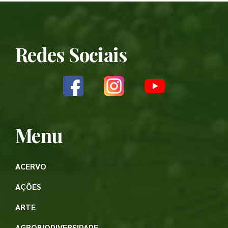
Redes Sociais
Menu
ACERVO
AÇÕES
ARTE
AGROBIODIVERSIDADE