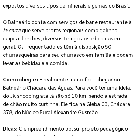
expostos diversos tipos de minerais e gemas do Brasil.
O Balneário conta com serviços de bar e restaurante à
la carte
que serve pratos regionais como galinha
caipira, lanches, diversos tira gostos e bebidas em
geral. Os frequentadores têm à disposição 50
churrasqueiras para seu churrasco em família e podem
levar as bebidas e a comida.
Como chegar:
É realmente muito fácil chegar no
Balneário Chácara das Águas. Para você ter uma ideia,
do JK shopping até lá são só 10 km, sendo a estrada
de chão muito curtinha. Ele fica na Gleba 03, Chácara
378, do Núcleo Rural Alexandre Gusmão.
Dicas:
O empreendimento possui projeto pedagógico