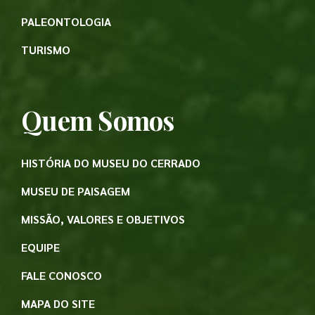
PALEONTOLOGIA
TURISMO
Quem Somos
HISTÓRIA DO MUSEU DO CERRADO
MUSEU DE PAISAGEM
MISSÃO, VALORES E OBJETIVOS
EQUIPE
FALE CONOSCO
MAPA DO SITE