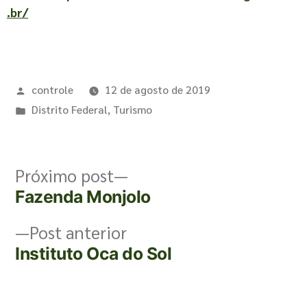
.br/
controle
12 de agosto de 2019
Distrito Federal
,
Turismo
Próximo post
Fazenda Monjolo
Post anterior
Instituto Oca do Sol