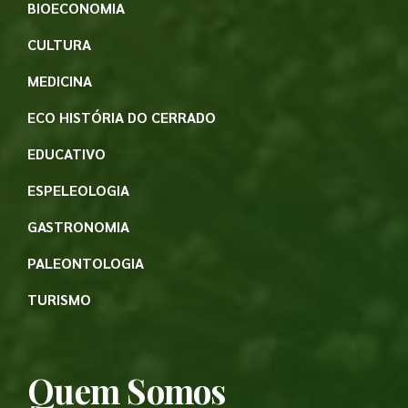
BIOECONOMIA
CULTURA
MEDICINA
ECO HISTÓRIA DO CERRADO
EDUCATIVO
ESPELEOLOGIA
GASTRONOMIA
PALEONTOLOGIA
TURISMO
Quem Somos