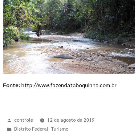
Fonte:
http://www.fazendataboquinha.com.br
controle
12 de agosto de 2019
Distrito Federal
,
Turismo