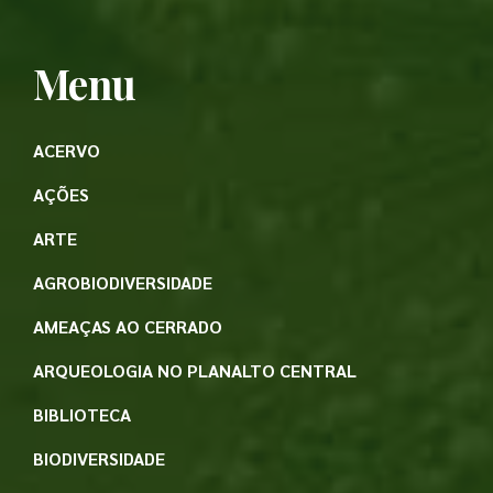
Menu
ACERVO
AÇÕES
ARTE
AGROBIODIVERSIDADE
AMEAÇAS AO CERRADO
ARQUEOLOGIA NO PLANALTO CENTRAL
BIBLIOTECA
BIODIVERSIDADE