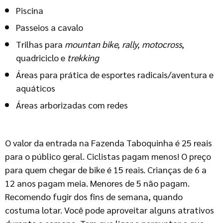
Piscina
Passeios a cavalo
Trilhas para
mountan bike, rally, motocross
,
quadriciclo e
trekking
Áreas para prática de esportes radicais/aventura e
aquáticos
Áreas arborizadas com redes
O valor da entrada na Fazenda Taboquinha é 25 reais
para o público geral. Ciclistas pagam menos! O preço
para quem chegar de bike é 15 reais. Crianças de 6 a
12 anos pagam meia. Menores de 5 não pagam.
Recomendo fugir dos fins de semana, quando
costuma lotar. Você pode aproveitar alguns atrativos