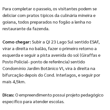
Para completar o passeio, os visitantes podem se
deliciar com pratos típicos da culinária mineira e
goiana, todos preparados no fogão a lenha no
restaurante da fazenda.
Como chegar:
Subir a QI 23 Lago Sul sentido ESAF,
virar a direita no balão, fazer o primeiro retorno a
esquerda e seguir a pista avenida do sol (Giraffas e
Posto Policial- ponto de referência) sentido
Condomínio Jardim Botânico VI, vira à direita na
bifurcação depois do Cond. Interlagos, e seguir por
mais 4,5km.
Dicas:
O empreendimento possui projeto pedagógico
específico para atender escolas.