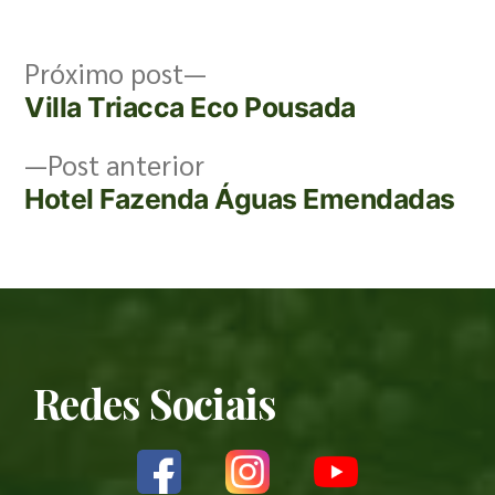
Próximo post
Villa Triacca Eco Pousada
Post anterior
Hotel Fazenda Águas Emendadas
Redes Sociais