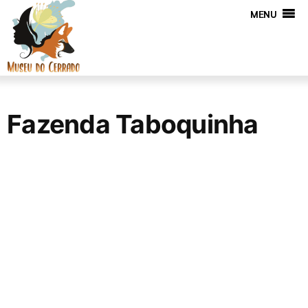
MENU
Fazenda Taboquinha