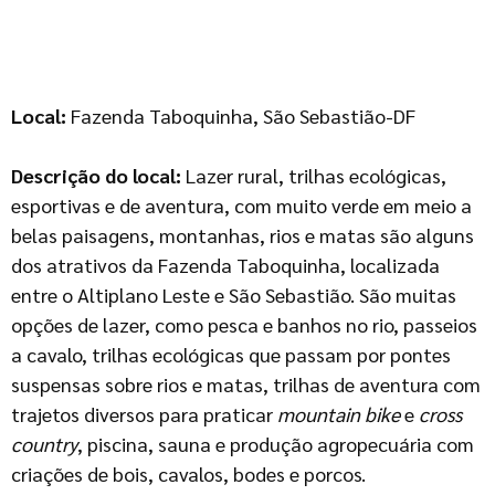
Local:
Fazenda Taboquinha, São Sebastião-DF
Descrição do local:
Lazer rural, trilhas ecológicas,
esportivas e de aventura, com muito verde em meio a
belas paisagens, montanhas, rios e matas são alguns
dos atrativos da Fazenda Taboquinha, localizada
entre o Altiplano Leste e São Sebastião. São muitas
opções de lazer, como pesca e banhos no rio, passeios
a cavalo, trilhas ecológicas que passam por pontes
suspensas sobre rios e matas, trilhas de aventura com
trajetos diversos para praticar
mountain bike
e
cross
country
, piscina, sauna e produção agropecuária com
criações de bois, cavalos, bodes e porcos.