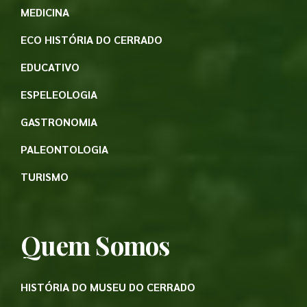
MEDICINA
ECO HISTÓRIA DO CERRADO
EDUCATIVO
ESPELEOLOGIA
GASTRONOMIA
PALEONTOLOGIA
TURISMO
Quem Somos
HISTÓRIA DO MUSEU DO CERRADO