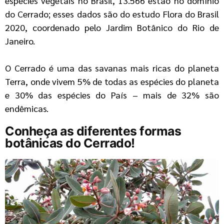
espécies vegetais no Brasil, 13.566 estão no domínio
do Cerrado; esses dados são do estudo Flora do Brasil
2020, coordenado pelo Jardim Botânico do Rio de
Janeiro.
O Cerrado é uma das savanas mais ricas do planeta
Terra, onde vivem 5% de todas as espécies do planeta
e 30% das espécies do País – mais de 32% são
endêmicas.
Conheça as diferentes formas
botânicas do Cerrado!