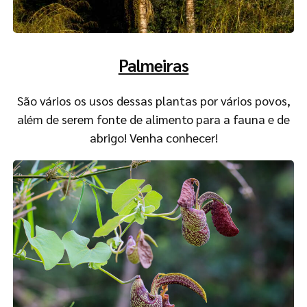
Palmeiras
São vários os usos dessas plantas por vários povos,
além de serem fonte de alimento para a fauna e de
abrigo! Venha conhecer!