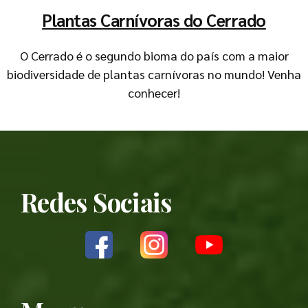
Plantas Carnívoras do Cerrado
O Cerrado é o segundo bioma do país com a maior
biodiversidade de plantas carnívoras no mundo! Venha
conhecer!
Redes Sociais