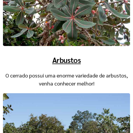
Arbustos
O cerrado possui uma enorme variedade de arbustos,
venha conhecer melhor!