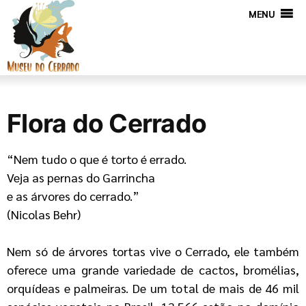
MENU
Flora do Cerrado
“Nem tudo o que é torto é errado.
Veja as pernas do Garrincha
e as árvores do cerrado.”
(Nicolas Behr)
Nem só de árvores tortas vive o Cerrado, ele também
oferece uma grande variedade de cactos, bromélias,
orquídeas e palmeiras. De um total de mais de 46 mil