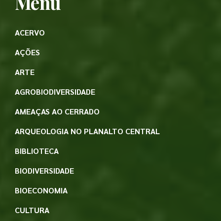
Menu
ACERVO
AÇÕES
ARTE
AGROBIODIVERSIDADE
AMEAÇAS AO CERRADO
ARQUEOLOGIA NO PLANALTO CENTRAL
BIBLIOTECA
BIODIVERSIDADE
BIOECONOMIA
CULTURA