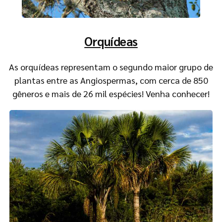
Orquídeas
As orquídeas representam o segundo maior grupo de
plantas entre as Angiospermas, com cerca de 850
gêneros e mais de 26 mil espécies! Venha conhecer!