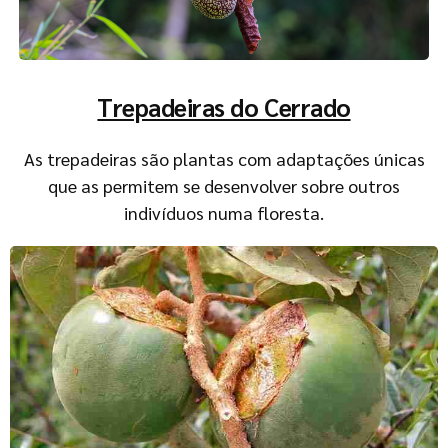
Trepadeiras do Cerrado
As trepadeiras são plantas com adaptações únicas
que as permitem se desenvolver sobre outros
indivíduos numa floresta.