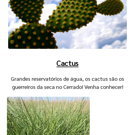
Cactus
Grandes reservatórios de água, os cactus são os
guerreiros da seca no Cerrado! Venha conhecer!