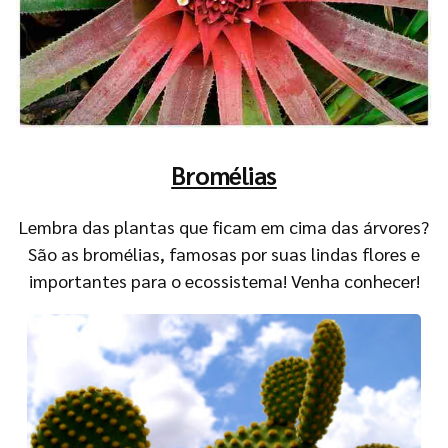
Bromélias
Lembra das plantas que ficam em cima das árvores?
São as bromélias, famosas por suas lindas flores e
importantes para o ecossistema! Venha conhecer!