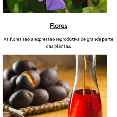
Flores
As flores são a expressão reprodutiva de grande parte
das plantas.