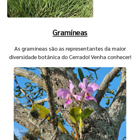
Gramíneas
As gramíneas são as representantes da maior
diversidade botânica do Cerrado! Venha conhecer!