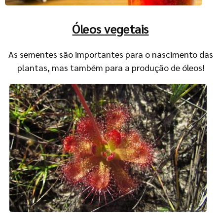
Óleos vegetais
As sementes são importantes para o nascimento das
plantas, mas também para a produção de óleos!