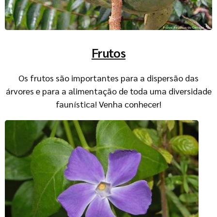
Frutos
Os frutos são importantes para a dispersão das
árvores e para a alimentação de toda uma diversidade
faunística! Venha conhecer!