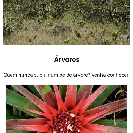
Árvores
Quem nunca subiu num pé de árvore? Venha conhecer!