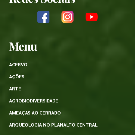
Menu
ACERVO
AÇÕES
ARTE
AGROBIODIVERSIDADE
AMEAÇAS AO CERRADO
ARQUEOLOGIA NO PLANALTO CENTRAL