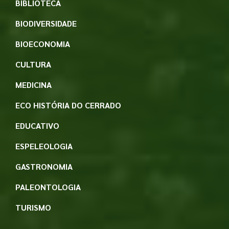
BIBLIOTECA
BIODIVERSIDADE
BIOECONOMIA
CULTURA
MEDICINA
ECO HISTÓRIA DO CERRADO
EDUCATIVO
ESPELEOLOGIA
GASTRONOMIA
PALEONTOLOGIA
TURISMO