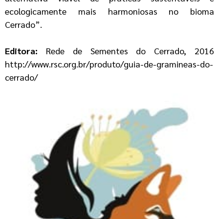
ecologicamente mais harmoniosas no bioma
Cerrado”.
Editora:
Rede de Sementes do Cerrado, 2016
http://www.rsc.org.br/produto/guia-de-gramineas-do-
cerrado/