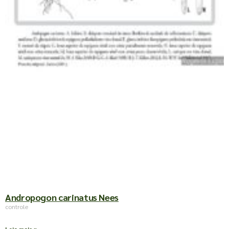
Andropogon carinatus Nees
controle