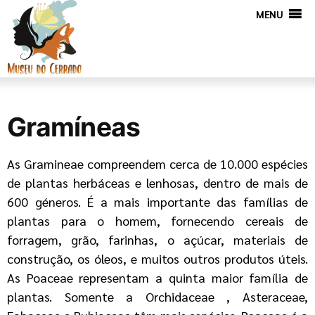
MENU
Gramíneas
As Gramineae compreendem cerca de 10.000 espécies
de plantas herbáceas e lenhosas, dentro de mais de
600 géneros. É a mais importante das famílias de
plantas para o homem, fornecendo cereais de
forragem, grão, farinhas, o açúcar, materiais de
construção, os óleos, e muitos outros produtos úteis.
As Poaceae representam a quinta maior família de
plantas. Somente a Orchidaceae , Asteraceae,