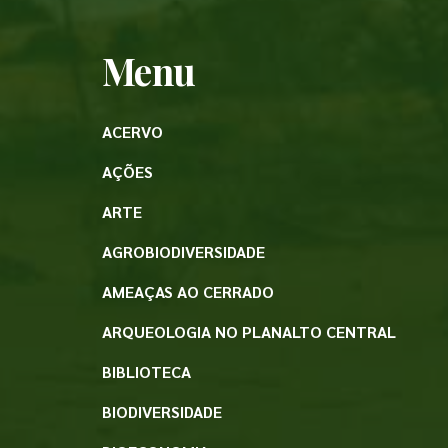
Menu
ACERVO
AÇÕES
ARTE
AGROBIODIVERSIDADE
AMEAÇAS AO CERRADO
ARQUEOLOGIA NO PLANALTO CENTRAL
BIBLIOTECA
BIODIVERSIDADE