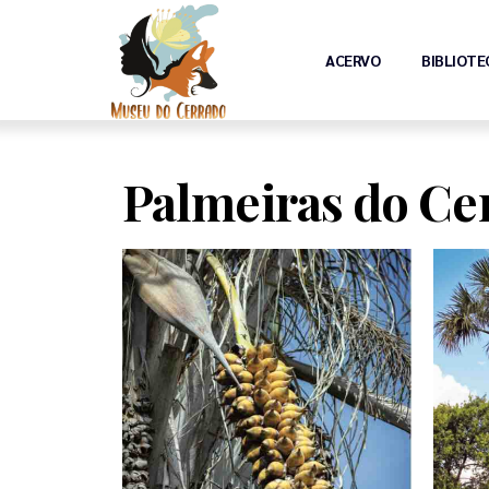
ACERVO
BIBLIOTE
Palmeiras do Ce