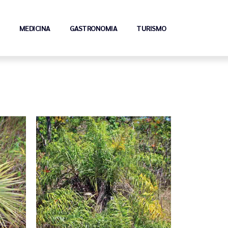
MEDICINA
GASTRONOMIA
TURISMO