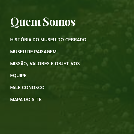
Quem Somos
HISTÓRIA DO MUSEU DO CERRADO
MUSEU DE PAISAGEM
MISSÃO, VALORES E OBJETIVOS
EQUIPE
FALE CONOSCO
MAPA DO SITE