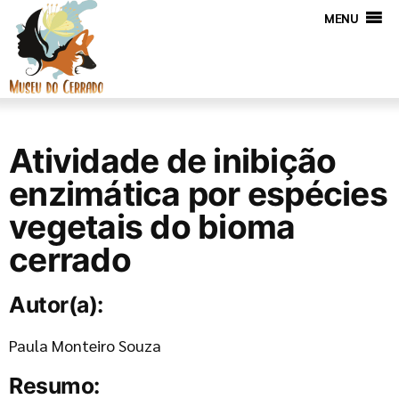
MENU
Atividade de inibição
enzimática por espécies
vegetais do bioma
cerrado
Autor(a):
Paula Monteiro Souza
Resumo: