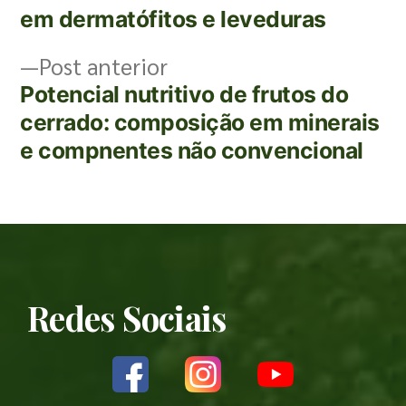
em dermatófitos e leveduras
Post anterior
Potencial nutritivo de frutos do
cerrado: composição em minerais
e compnentes não convencional
Redes Sociais