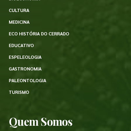
CULTURA
MEDICINA
ECO HISTÓRIA DO CERRADO
EDUCATIVO
ESPELEOLOGIA
GASTRONOMIA
PALEONTOLOGIA
TURISMO
Quem Somos