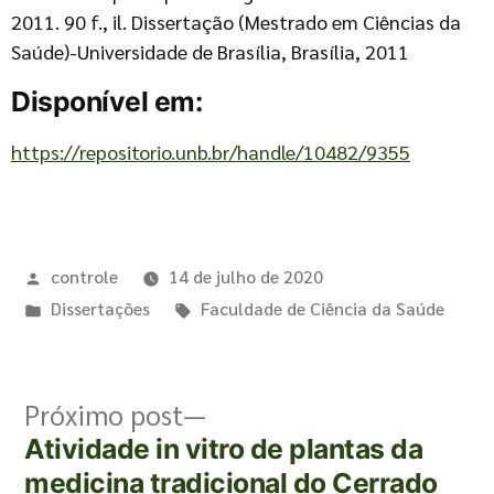
2011. 90 f., il. Dissertação (Mestrado em Ciências da
Saúde)-Universidade de Brasília, Brasília, 2011
Disponível em:
https://repositorio.unb.br/handle/10482/9355
controle
14 de julho de 2020
Dissertações
Faculdade de Ciência da Saúde
Próximo post
Atividade in vitro de plantas da
medicina tradicional do Cerrado