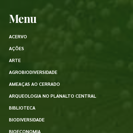
Menu
ACERVO
AÇÕES
ARTE
AGROBIODIVERSIDADE
AMEAÇAS AO CERRADO
ARQUEOLOGIA NO PLANALTO CENTRAL
BIBLIOTECA
BIODIVERSIDADE
BIOECONOMIA