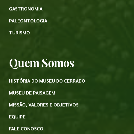
GASTRONOMIA
PALEONTOLOGIA
TURISMO
Quem Somos
HISTÓRIA DO MUSEU DO CERRADO
MUSEU DE PAISAGEM
MISSÃO, VALORES E OBJETIVOS
EQUIPE
FALE CONOSCO