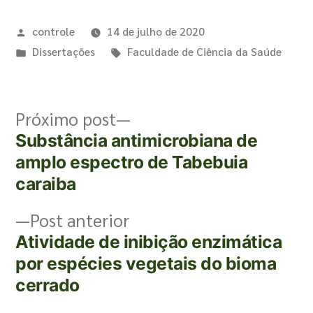
controle
14 de julho de 2020
Dissertações
Faculdade de Ciência da Saúde
Próximo post
Substância antimicrobiana de
amplo espectro de Tabebuia
caraiba
Post anterior
Atividade de inibição enzimática
por espécies vegetais do bioma
cerrado