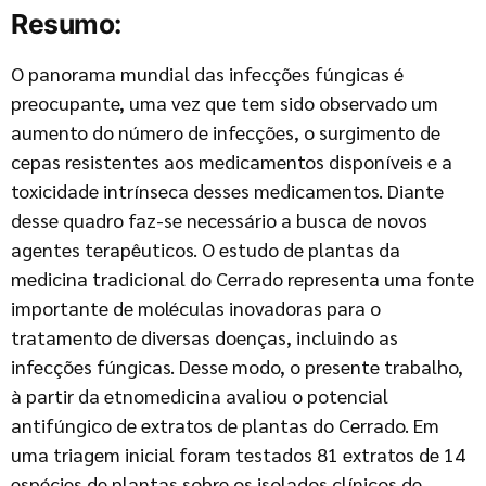
Resumo:
O panorama mundial das infecções fúngicas é
preocupante, uma vez que tem sido observado um
aumento do número de infecções, o surgimento de
cepas resistentes aos medicamentos disponíveis e a
toxicidade intrínseca desses medicamentos. Diante
desse quadro faz-se necessário a busca de novos
agentes terapêuticos. O estudo de plantas da
medicina tradicional do Cerrado representa uma fonte
importante de moléculas inovadoras para o
tratamento de diversas doenças, incluindo as
infecções fúngicas. Desse modo, o presente trabalho,
à partir da etnomedicina avaliou o potencial
antifúngico de extratos de plantas do Cerrado. Em
uma triagem inicial foram testados 81 extratos de 14
espécies de plantas sobre os isolados clínicos de