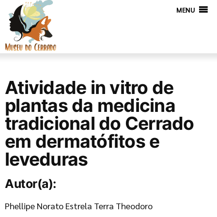
MENU
Atividade in vitro de
plantas da medicina
tradicional do Cerrado
em dermatófitos e
leveduras
Autor(a):
Phellipe Norato Estrela Terra Theodoro