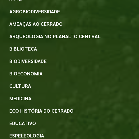
AGROBIODIVERSIDADE
AMEAÇAS AO CERRADO
ARQUEOLOGIA NO PLANALTO CENTRAL
BIBLIOTECA
BIODIVERSIDADE
BIOECONOMIA
CULTURA
MEDICINA
ECO HISTÓRIA DO CERRADO
EDUCATIVO
ESPELEOLOGIA