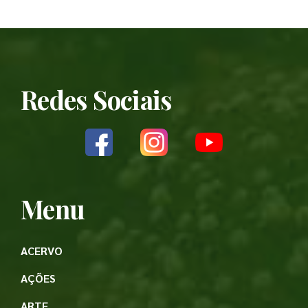
Redes Sociais
Menu
ACERVO
AÇÕES
ARTE