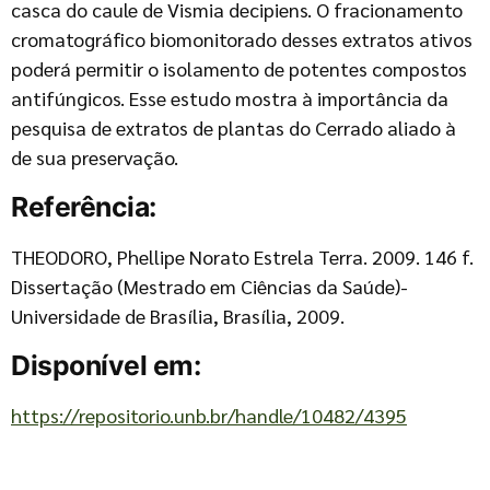
casca do caule de Vismia decipiens. O fracionamento
cromatográfico biomonitorado desses extratos ativos
poderá permitir o isolamento de potentes compostos
antifúngicos. Esse estudo mostra à importância da
pesquisa de extratos de plantas do Cerrado aliado à
de sua preservação.
Referência:
THEODORO, Phellipe Norato Estrela Terra. 2009. 146 f.
Dissertação (Mestrado em Ciências da Saúde)-
Universidade de Brasília, Brasília, 2009.
Disponível em:
https://repositorio.unb.br/handle/10482/4395