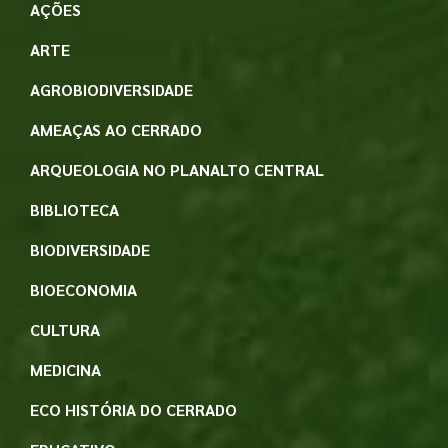
AÇÕES
ARTE
AGROBIODIVERSIDADE
AMEAÇAS AO CERRADO
ARQUEOLOGIA NO PLANALTO CENTRAL
BIBLIOTECA
BIODIVERSIDADE
BIOECONOMIA
CULTURA
MEDICINA
ECO HISTÓRIA DO CERRADO