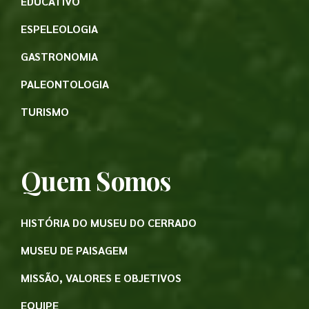
EDUCATIVO
ESPELEOLOGIA
GASTRONOMIA
PALEONTOLOGIA
TURISMO
Quem Somos
HISTÓRIA DO MUSEU DO CERRADO
MUSEU DE PAISAGEM
MISSÃO, VALORES E OBJETIVOS
EQUIPE