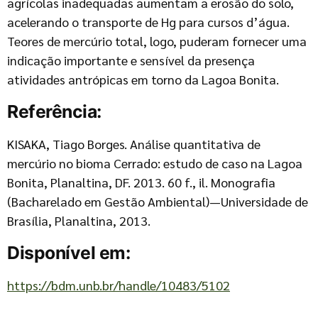
agrícolas inadequadas aumentam a erosão do solo,
acelerando o transporte de Hg para cursos d’água.
Teores de mercúrio total, logo, puderam fornecer uma
indicação importante e sensível da presença
atividades antrópicas em torno da Lagoa Bonita.
Referência:
KISAKA, Tiago Borges. Análise quantitativa de
mercúrio no bioma Cerrado: estudo de caso na Lagoa
Bonita, Planaltina, DF. 2013. 60 f., il. Monografia
(Bacharelado em Gestão Ambiental)—Universidade de
Brasília, Planaltina, 2013.
Disponível em:
https://bdm.unb.br/handle/10483/5102