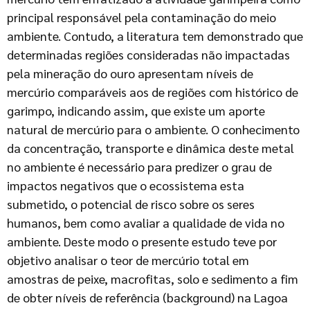
principal responsável pela contaminação do meio
ambiente. Contudo, a literatura tem demonstrado que
determinadas regiões consideradas não impactadas
pela mineração do ouro apresentam níveis de
mercúrio comparáveis aos de regiões com histórico de
garimpo, indicando assim, que existe um aporte
natural de mercúrio para o ambiente. O conhecimento
da concentração, transporte e dinâmica deste metal
no ambiente é necessário para predizer o grau de
impactos negativos que o ecossistema esta
submetido, o potencial de risco sobre os seres
humanos, bem como avaliar a qualidade de vida no
ambiente. Deste modo o presente estudo teve por
objetivo analisar o teor de mercúrio total em
amostras de peixe, macrofitas, solo e sedimento a fim
de obter níveis de referência (background) na Lagoa