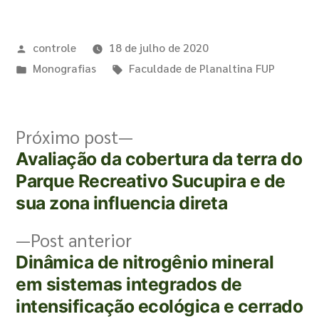
controle
18 de julho de 2020
Monografias
Faculdade de Planaltina FUP
Próximo post
Avaliação da cobertura da terra do
Parque Recreativo Sucupira e de
sua zona influencia direta
Post anterior
Dinâmica de nitrogênio mineral
em sistemas integrados de
intensificação ecológica e cerrado