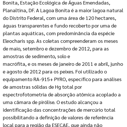
Bonita, Estação Ecológica de Águas Emendadas,
Planaltina, DF. A Lagoa Bonita é a maior lagoa natural
do Distrito Federal, com uma área de 120 hectares,
águas transparentes e fundo recoberto por uma de
plantas aquáticas, com predominância da espécie
Eleocharis spp. As coletas compreenderam os meses
de maio, setembro e dezembro de 2012, para as
amostras de sedimento, solo e
macrófita, e os meses de janeiro de 2011 e abril, junho
e agosto de 2012 para os peixes. Foi utilizado o
equipamento RA-915+ PYRO, específico para análises
de amostras sólidas de Hg total por
espectrofotometria de absorção atômica acoplado a
uma câmara de pirólise. O estudo alcançou a
identificação das concentrações de mercúrio total
possibilitando a definição de valores de referência
local para a região da ESECAE, que ainda não