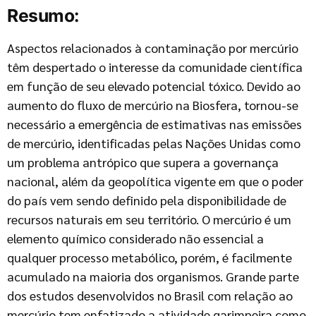
Resumo:
Aspectos relacionados à contaminação por mercúrio
têm despertado o interesse da comunidade científica
em função de seu elevado potencial tóxico. Devido ao
aumento do fluxo de mercúrio na Biosfera, tornou-se
necessário a emergência de estimativas nas emissões
de mercúrio, identificadas pelas Nações Unidas como
um problema antrópico que supera a governança
nacional, além da geopolítica vigente em que o poder
do país vem sendo definido pela disponibilidade de
recursos naturais em seu território. O mercúrio é um
elemento químico considerado não essencial a
qualquer processo metabólico, porém, é facilmente
acumulado na maioria dos organismos. Grande parte
dos estudos desenvolvidos no Brasil com relação ao
mercúrio tem enfatizado a atividade garimpeira como