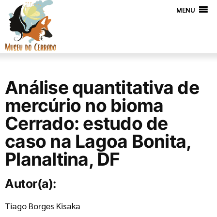
MENU
Análise quantitativa de
mercúrio no bioma
Cerrado: estudo de
caso na Lagoa Bonita,
Planaltina, DF
Autor(a):
Tiago Borges Kisaka