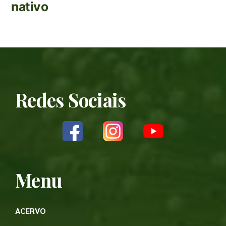
nativo
Redes Sociais
Menu
ACERVO