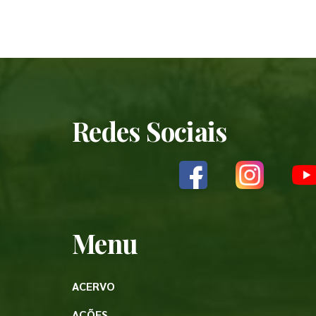
Redes Sociais
Menu
ACERVO
AÇÕES