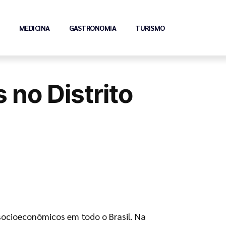
MEDICINA
GASTRONOMIA
TURISMO
 no Distrito
socioeconômicos em todo o Brasil. Na