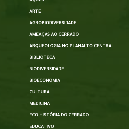
ARTE
AGROBIODIVERSIDADE
AMEAÇAS AO CERRADO
ARQUEOLOGIA NO PLANALTO CENTRAL
BIBLIOTECA
BIODIVERSIDADE
BIOECONOMIA
CULTURA
MEDICINA
ECO HISTÓRIA DO CERRADO
EDUCATIVO