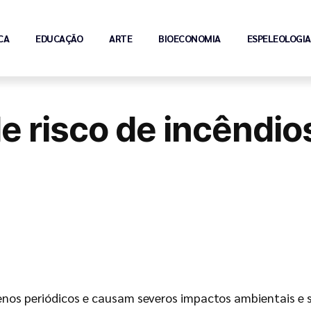
CA
EDUCAÇÃO
ARTE
BIOECONOMIA
ESPELEOLOGIA
risco de incêndios
nos periódicos e causam severos impactos ambientais e 