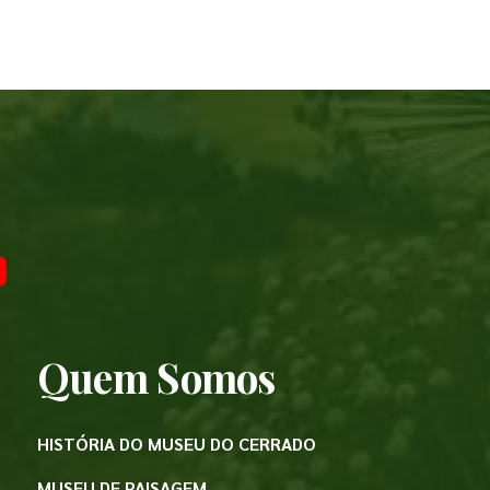
Quem Somos
HISTÓRIA DO MUSEU DO CERRADO
MUSEU DE PAISAGEM