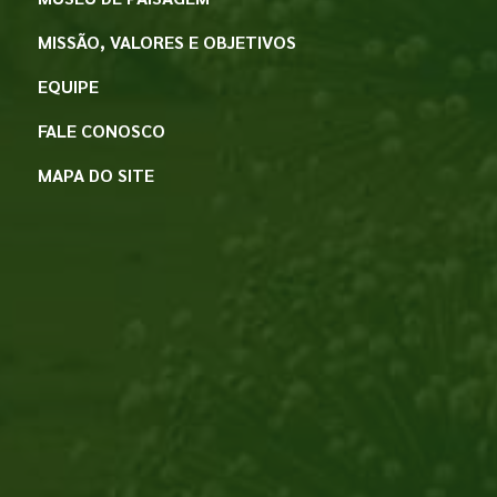
MISSÃO, VALORES E OBJETIVOS
EQUIPE
FALE CONOSCO
MAPA DO SITE