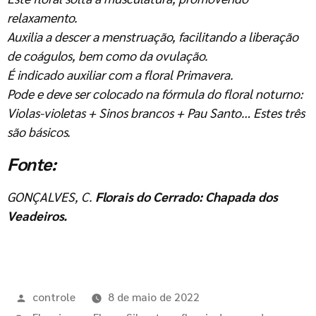
relaxamento.
Auxilia a descer a menstruação, facilitando a liberação
de coágulos, bem como da ovulação.
É indicado auxiliar com a floral Primavera.
Pode e deve ser colocado na fórmula do floral noturno:
Violas-violetas + Sinos brancos + Pau Santo… Estes três
são básicos.
Fonte:
GONÇALVES, C.
Florais do Cerrado: Chapada dos
Veadeiros.
controle
8 de maio de 2022