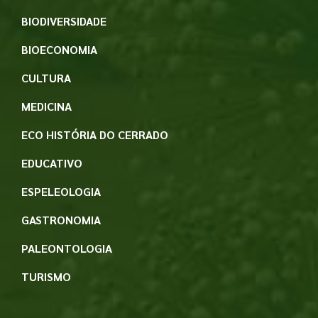
BIODIVERSIDADE
BIOECONOMIA
CULTURA
MEDICINA
ECO HISTÓRIA DO CERRADO
EDUCATIVO
ESPELEOLOGIA
GASTRONOMIA
PALEONTOLOGIA
TURISMO