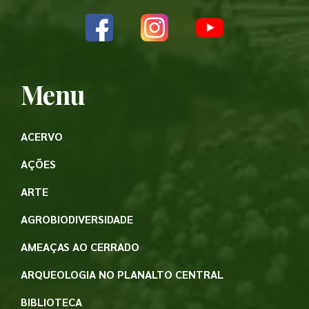
Menu
ACERVO
AÇÕES
ARTE
AGROBIODIVERSIDADE
AMEAÇAS AO CERRADO
ARQUEOLOGIA NO PLANALTO CENTRAL
BIBLIOTECA