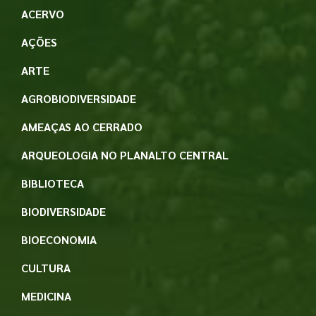
ACERVO
AÇÕES
ARTE
AGROBIODIVERSIDADE
AMEAÇAS AO CERRADO
ARQUEOLOGIA NO PLANALTO CENTRAL
BIBLIOTECA
BIODIVERSIDADE
BIOECONOMIA
CULTURA
MEDICINA