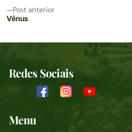
Post anterior
Vênus
Redes Sociais
Menu