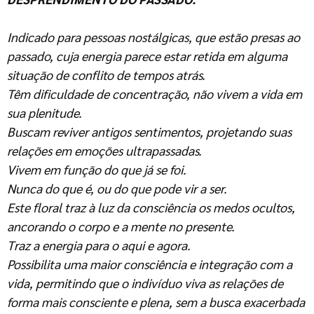
Indicado para pessoas nostálgicas, que estão presas ao
passado, cuja energia parece estar retida em alguma
situação de conflito de tempos atrás.
Têm dificuldade de concentração, não vivem a vida em
sua plenitude.
Buscam reviver antigos sentimentos, projetando suas
relações em emoções ultrapassadas.
Vivem em função do que já se foi.
Nunca do que é, ou do que pode vir a ser.
Este floral traz à luz da consciência os medos ocultos,
ancorando o corpo e a mente no presente.
T
raz a energia para o aqui e agora.
Possibilita uma maior consciência e integração com a
vida, permitindo que o indivíduo viva as relações de
forma mais consciente e plena, sem a busca exacerbada