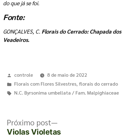
do que já se foi.
Fonte:
GONÇALVES, C.
Florais do Cerrado: Chapada dos
Veadeiros.
controle
8 de maio de 2022
Florais com Flores Silvestres
,
florais do cerrado
N.C. Byrsonima umbellata / Fam. Malpighiaceae
Próximo post
Violas Violetas