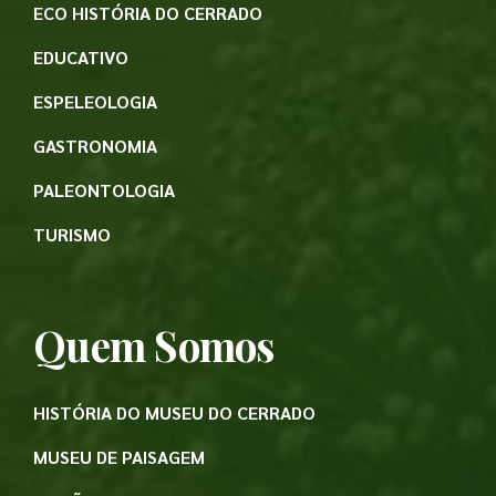
ECO HISTÓRIA DO CERRADO
EDUCATIVO
ESPELEOLOGIA
GASTRONOMIA
PALEONTOLOGIA
TURISMO
Quem Somos
HISTÓRIA DO MUSEU DO CERRADO
MUSEU DE PAISAGEM