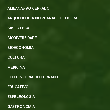
AMEAÇAS AO CERRADO
ARQUEOLOGIA NO PLANALTO CENTRAL
BIBLIOTECA
BIODIVERSIDADE
BIOECONOMIA
CULTURA
MEDICINA
ECO HISTÓRIA DO CERRADO
EDUCATIVO
ESPELEOLOGIA
GASTRONOMIA