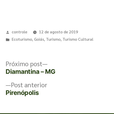
controle
12 de agosto de 2019
Ecoturismo
,
Goiás
,
Turismo
,
Turismo Cultural
Próximo post
Diamantina – MG
Post anterior
Pirenópolis