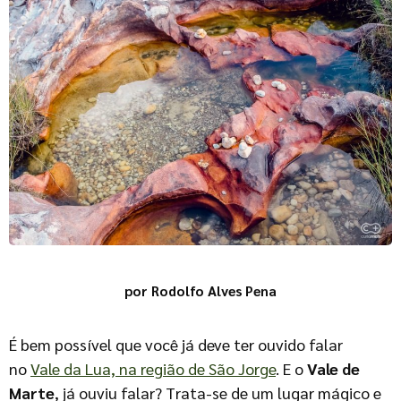
por Rodolfo Alves Pena
É bem possível que você já deve ter ouvido falar
no
Vale da Lua, na região de São Jorge
. E o
Vale de
Marte
, já ouviu falar? Trata-se de um lugar mágico e