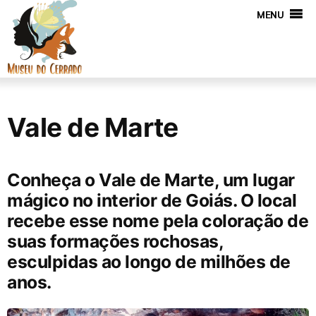
MENU
Vale de Marte
Conheça o Vale de Marte, um lugar
mágico no interior de Goiás. O local
recebe esse nome pela coloração de
suas formações rochosas,
esculpidas ao longo de milhões de
anos.