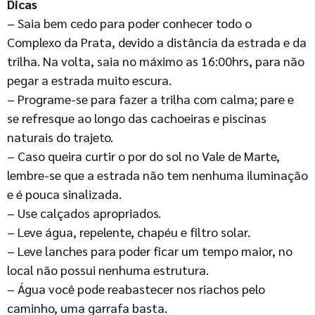
Dicas
– Saia bem cedo para poder conhecer todo o
Complexo da Prata, devido a distância da estrada e da
trilha. Na volta, saia no máximo as 16:00hrs, para não
pegar a estrada muito escura.
– Programe-se para fazer a trilha com calma; pare e
se refresque ao longo das cachoeiras e piscinas
naturais do trajeto.
– Caso queira curtir o por do sol no Vale de Marte,
lembre-se que a estrada não tem nenhuma iluminação
e é pouca sinalizada.
– Use calçados apropriados.
– Leve água, repelente, chapéu e filtro solar.
– Leve lanches para poder ficar um tempo maior, no
local não possui nenhuma estrutura.
– Água você pode reabastecer nos riachos pelo
caminho, uma garrafa basta.