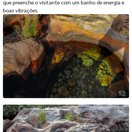
que preenche o visitante com um banho de energia e
boas vibrações.