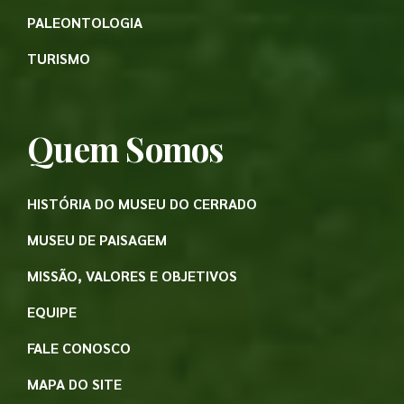
PALEONTOLOGIA
TURISMO
Quem Somos
HISTÓRIA DO MUSEU DO CERRADO
MUSEU DE PAISAGEM
MISSÃO, VALORES E OBJETIVOS
EQUIPE
FALE CONOSCO
MAPA DO SITE