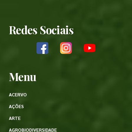
Redes Sociais
Menu
ACERVO
AÇÕES
ARTE
AGROBIODIVERSIDADE