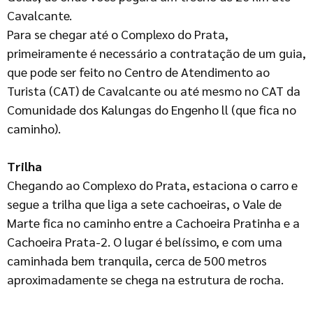
Cavalcante.
Para se chegar até o Complexo do Prata,
primeiramente é necessário a contratação de um guia,
que pode ser feito no Centro de Atendimento ao
Turista (CAT) de Cavalcante ou até mesmo no CAT da
Comunidade dos Kalungas do Engenho ll (que fica no
caminho).
Trilha
Chegando ao Complexo do Prata, estaciona o carro e
segue a trilha que liga a sete cachoeiras, o Vale de
Marte fica no caminho entre a Cachoeira Pratinha e a
Cachoeira Prata-2. O lugar é belíssimo, e com uma
caminhada bem tranquila, cerca de 500 metros
aproximadamente se chega na estrutura de rocha.