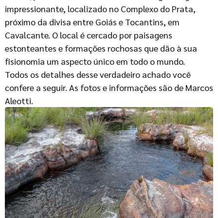
impressionante, localizado no Complexo do Prata,
próximo da divisa entre Goiás e Tocantins, em
Cavalcante. O local é cercado por paisagens
estonteantes e formações rochosas que dão à sua
fisionomia um aspecto único em todo o mundo.
Todos os detalhes desse verdadeiro achado você
confere a seguir. As fotos e informações são de Marcos
Aleotti.